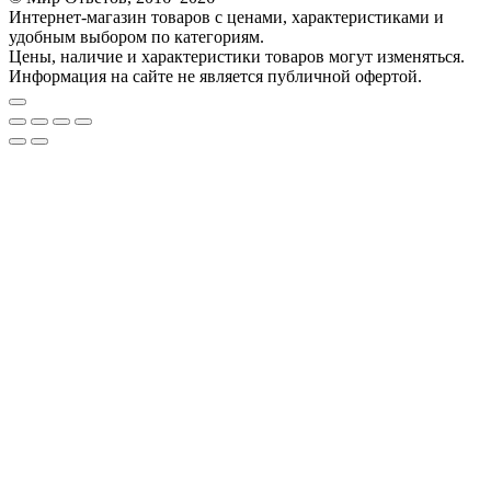
Интернет-магазин товаров с ценами, характеристиками и
удобным выбором по категориям.
Цены, наличие и характеристики товаров могут изменяться.
Информация на сайте не является публичной офертой.