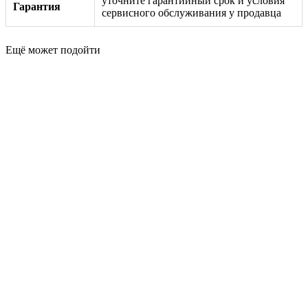
уточните гарантийный срок и условия
Гарантия
сервисного обслуживания у продавца
Ещё может подойти