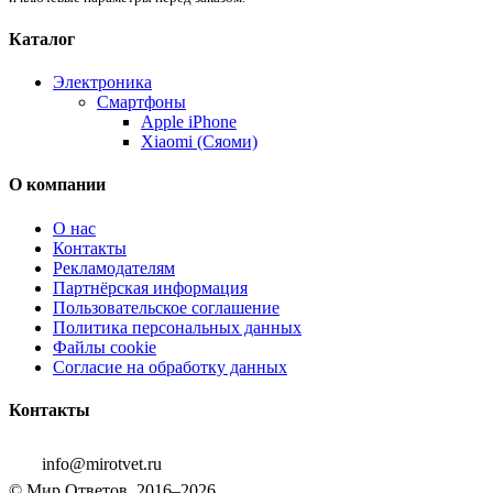
Каталог
Электроника
Смартфоны
Apple iPhone
Xiaomi (Сяоми)
О компании
О нас
Контакты
Рекламодателям
Партнёрская информация
Пользовательское соглашение
Политика персональных данных
Файлы cookie
Согласие на обработку данных
Контакты
info@mirotvet.ru
© Мир Ответов, 2016–2026