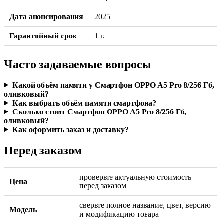
Дата анонсирования
2025
Гарантийный срок
1 г.
Часто задаваемые вопросы
Какой объём памяти у Смартфон OPPO A5 Pro 8/256 Гб,
оливковый?
Как выбрать объём памяти смартфона?
Сколько стоит Смартфон OPPO A5 Pro 8/256 Гб,
оливковый?
Как оформить заказ и доставку?
Перед заказом
проверьте актуальную стоимость
Цена
перед заказом
сверьте полное название, цвет, версию
Модель
и модификацию товара