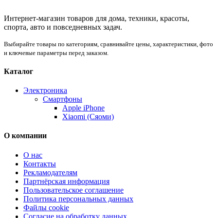
Интернет-магазин товаров для дома, техники, красоты,
спорта, авто и повседневных задач.
Выбирайте товары по категориям, сравнивайте цены, характеристики, фото
и ключевые параметры перед заказом.
Каталог
Электроника
Смартфоны
Apple iPhone
Xiaomi (Сяоми)
О компании
О нас
Контакты
Рекламодателям
Партнёрская информация
Пользовательское соглашение
Политика персональных данных
Файлы cookie
Согласие на обработку данных