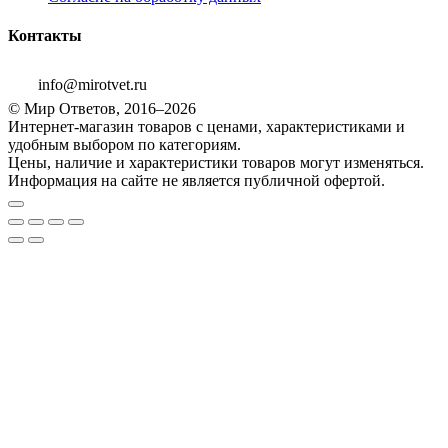
Контакты
info@mirotvet.ru
© Мир Ответов, 2016–2026
Интернет-магазин товаров с ценами, характеристиками и
удобным выбором по категориям.
Цены, наличие и характеристики товаров могут изменяться.
Информация на сайте не является публичной офертой.