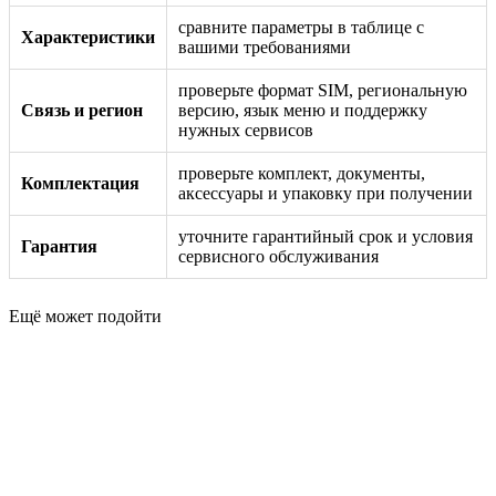
сравните параметры в таблице с
Характеристики
вашими требованиями
проверьте формат SIM, региональную
Связь и регион
версию, язык меню и поддержку
нужных сервисов
проверьте комплект, документы,
Комплектация
аксессуары и упаковку при получении
уточните гарантийный срок и условия
Гарантия
сервисного обслуживания
Ещё может подойти