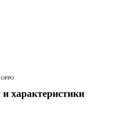
›
OPPO
 и характеристики