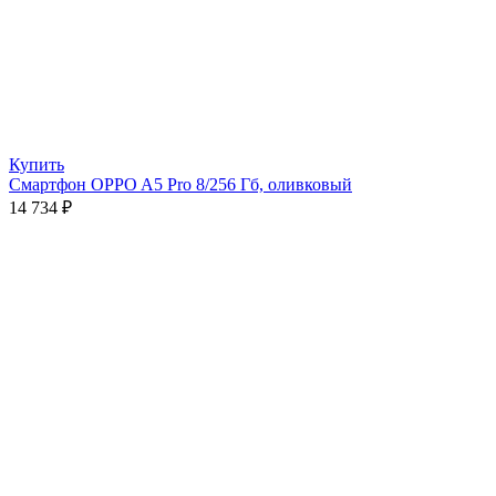
Купить
Смартфон OPPO A5 Pro 8/256 Гб, оливковый
14 734
₽