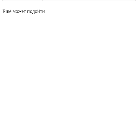
Ещё может подойти