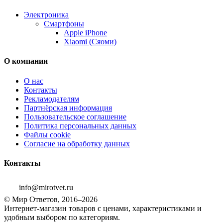
Электроника
Смартфоны
Apple iPhone
Xiaomi (Сяоми)
О компании
О нас
Контакты
Рекламодателям
Партнёрская информация
Пользовательское соглашение
Политика персональных данных
Файлы cookie
Согласие на обработку данных
Контакты
info@mirotvet.ru
© Мир Ответов, 2016–2026
Интернет-магазин товаров с ценами, характеристиками и
удобным выбором по категориям.