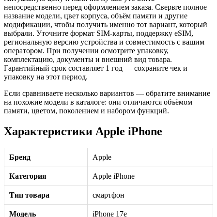
непосредственно перед оформлением заказа. Сверьте полное
название модели, цвет корпуса, объём памяти и другие
модификации, чтобы получить именно тот вариант, который
выбрали. Уточните формат SIM-карты, поддержку eSIM,
региональную версию устройства и совместимость с вашим
оператором. При получении осмотрите упаковку,
комплектацию, документы и внешний вид товара.
Гарантийный срок составляет 1 год — сохраните чек и
упаковку на этот период.
Если сравниваете несколько вариантов — обратите внимание
на похожие модели в каталоге: они отличаются объёмом
памяти, цветом, поколением и набором функций.
Характеристики Apple iPhone
Бренд
Apple
Категория
Apple iPhone
Тип товара
смартфон
Модель
iPhone 17e