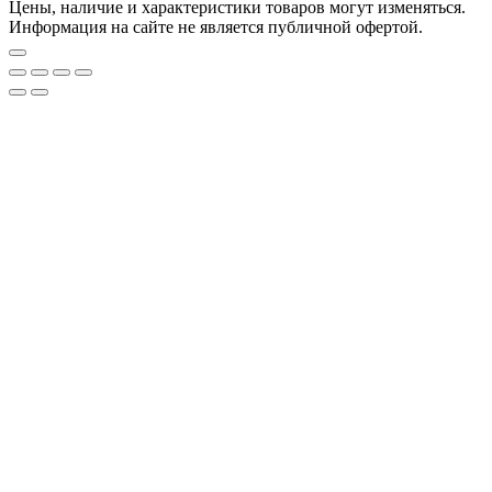
Цены, наличие и характеристики товаров могут изменяться.
Информация на сайте не является публичной офертой.