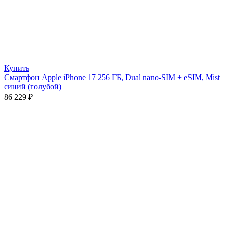
Купить
Смартфон Apple iPhone 17 256 ГБ, Dual nano-SIM + eSIM, Mist
синий (голубой)
86 229
₽