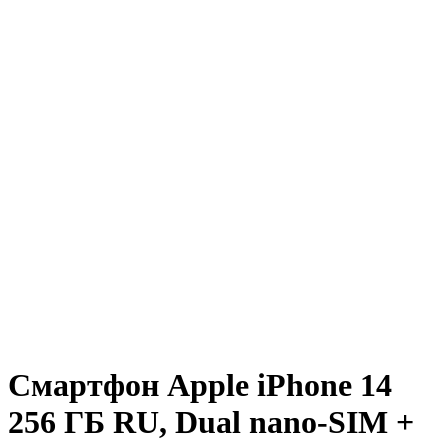
Смартфон Apple iPhone 14
256 ГБ RU, Dual nano-SIM +