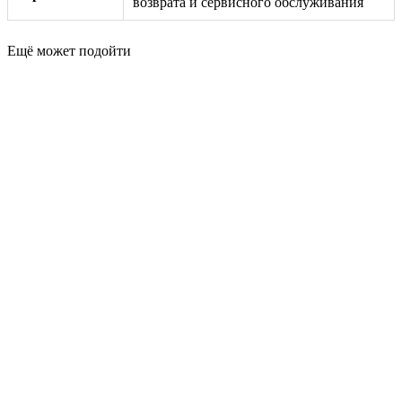
возврата и сервисного обслуживания
Ещё может подойти