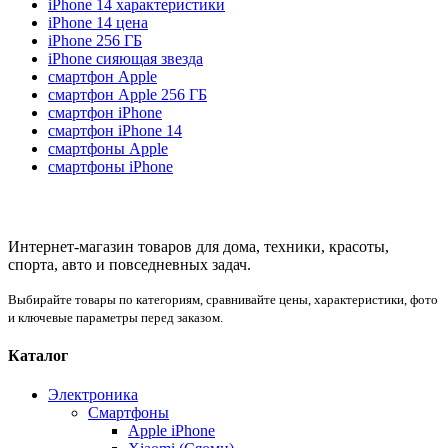
iPhone 14 характеристики
iPhone 14 цена
iPhone 256 ГБ
iPhone сияющая звезда
смартфон Apple
смартфон Apple 256 ГБ
смартфон iPhone
смартфон iPhone 14
смартфоны Apple
смартфоны iPhone
Интернет-магазин товаров для дома, техники, красоты,
спорта, авто и повседневных задач.
Выбирайте товары по категориям, сравнивайте цены, характеристики, фото
и ключевые параметры перед заказом.
Каталог
Электроника
Смартфоны
Apple iPhone