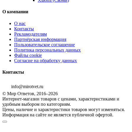
Xiaomi (Сяоми)
О компании
О нас
Контакты
Рекламодателям
Партнёрская информация
Пользовательское соглашение
Политика персональных данных
Файлы cookie
Согласие на обработку данных
Контакты
info@mirotvet.ru
© Мир Ответов, 2016–2026
Интернет-магазин товаров с ценами, характеристиками и
удобным выбором по категориям.
Цены, наличие и характеристики товаров могут изменяться.
Информация на сайте не является публичной офертой.