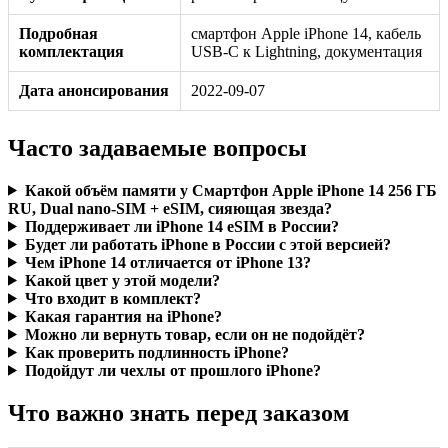
Подробная
смартфон Apple iPhone 14, кабель
комплектация
USB-C к Lightning, документация
Дата анонсирования
2022-09-07
Часто задаваемые вопросы
Какой объём памяти у Смартфон Apple iPhone 14 256 ГБ
RU, Dual nano-SIM + eSIM, сияющая звезда?
Поддерживает ли iPhone 14 eSIM в России?
Будет ли работать iPhone в России с этой версией?
Чем iPhone 14 отличается от iPhone 13?
Какой цвет у этой модели?
Что входит в комплект?
Какая гарантия на iPhone?
Можно ли вернуть товар, если он не подойдёт?
Как проверить подлинность iPhone?
Подойдут ли чехлы от прошлого iPhone?
Что важно знать перед заказом