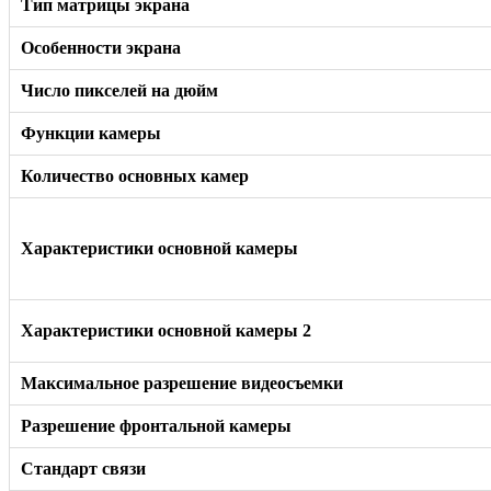
Тип матрицы экрана
Особенности экрана
Число пикселей на дюйм
Функции камеры
Количество основных камер
Характеристики основной камеры
Характеристики основной камеры 2
Максимальное разрешение видеосъемки
Разрешение фронтальной камеры
Стандарт связи