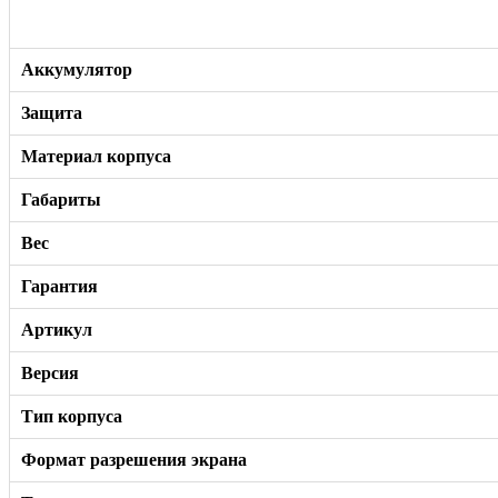
Аккумулятор
Защита
Материал корпуса
Габариты
Вес
Гарантия
Артикул
Версия
Тип корпуса
Формат разрешения экрана