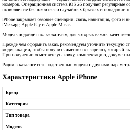
номеров. Операционная система iOS 26 получает регулярные о
позволяет не беспокоиться о случайных брызгах и попадании 
iPhone закрывает базовые сценарии: связь, навигация, фото и
iMessage, Apple Pay и Apple Music.
Модель подойдёт пользователям, для которых важны качественн
Прежде чем оформить заказ, рекомендуем уточнить текущую ст
модификации, чтобы получить именно тот вариант, который в
При получении осмотрите упаковку, комплектацию, документы и
Рядом в каталоге есть родственные модели с другими параметр
Характеристики Apple iPhone
Бренд
Категория
Тип товара
Модель