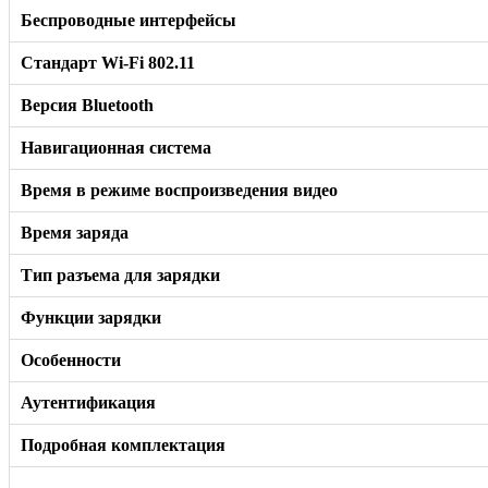
Беспроводные интерфейсы
Стандарт Wi-Fi 802.11
Версия Bluetooth
Навигационная система
Время в режиме воспроизведения видео
Время заряда
Тип разъема для зарядки
Функции зарядки
Особенности
Аутентификация
Подробная комплектация