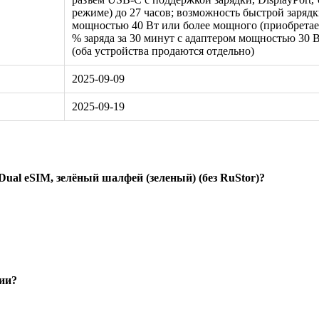
режиме) до 27 часов; возможность быстрой зарядк
мощностью 40 Вт или более мощного (приобретает
% заряда за 30 минут с адаптером мощностью 30 
(оба устройства продаются отдельно)
2025-09-09
2025-09-19
Dual eSIM, зелёный шалфей (зеленый) (без RuStor)?
сии?