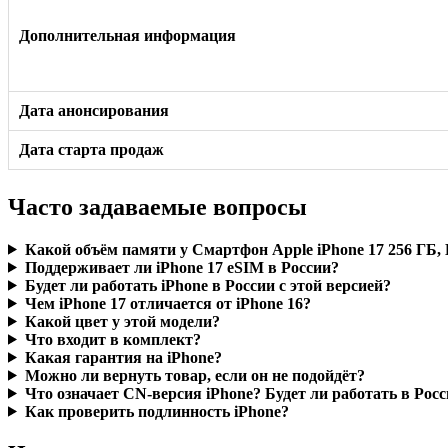
Дополнительная информация
Дата анонсирования
Дата старта продаж
Часто задаваемые вопросы
Какой объём памяти у Смартфон Apple iPhone 17 256 ГБ, 
Поддерживает ли iPhone 17 eSIM в России?
Будет ли работать iPhone в России с этой версией?
Чем iPhone 17 отличается от iPhone 16?
Какой цвет у этой модели?
Что входит в комплект?
Какая гарантия на iPhone?
Можно ли вернуть товар, если он не подойдёт?
Что означает CN-версия iPhone? Будет ли работать в Рос
Как проверить подлинность iPhone?