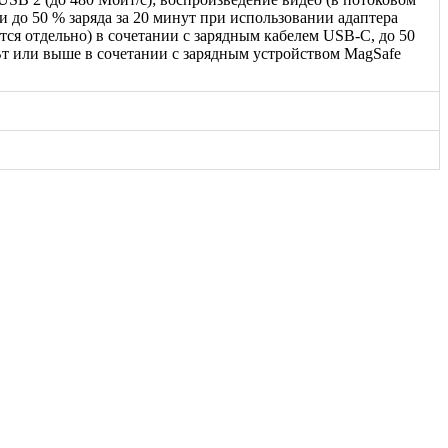
и до 50 % заряда за 20 минут при использовании адаптера
ся отдельно) в сочетании с зарядным кабелем USB-C, до 50
Вт или выше в сочетании с зарядным устройством MagSafe