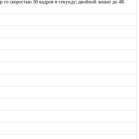
 со скоростью 30 кадров в секунду; двойной захват до 4K