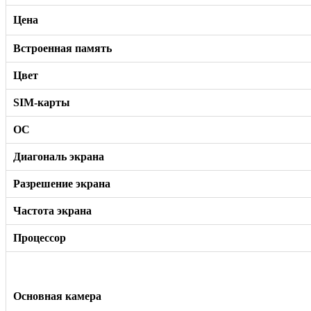
Цена
Встроенная память
Цвет
SIM-карты
ОС
Диагональ экрана
Разрешение экрана
Частота экрана
Процессор
Основная камера