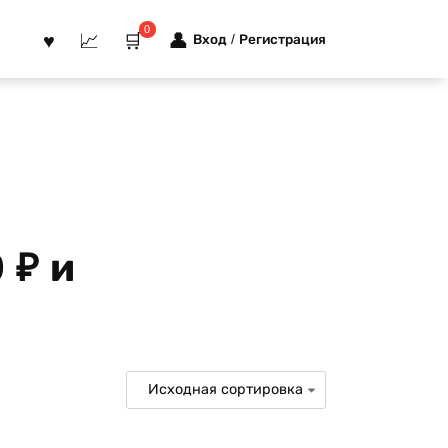
0
Вход / Регистрация
 ₽ и