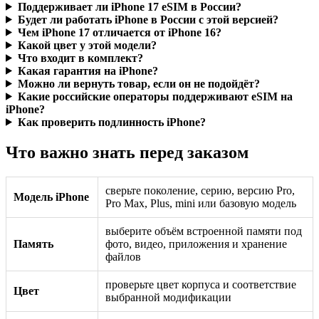
Поддерживает ли iPhone 17 eSIM в России?
Будет ли работать iPhone в России с этой версией?
Чем iPhone 17 отличается от iPhone 16?
Какой цвет у этой модели?
Что входит в комплект?
Какая гарантия на iPhone?
Можно ли вернуть товар, если он не подойдёт?
Какие российские операторы поддерживают eSIM на
iPhone?
Как проверить подлинность iPhone?
Что важно знать перед заказом
сверьте поколение, серию, версию Pro,
Модель iPhone
Pro Max, Plus, mini или базовую модель
выберите объём встроенной памяти под
Память
фото, видео, приложения и хранение
файлов
проверьте цвет корпуса и соответствие
Цвет
выбранной модификации