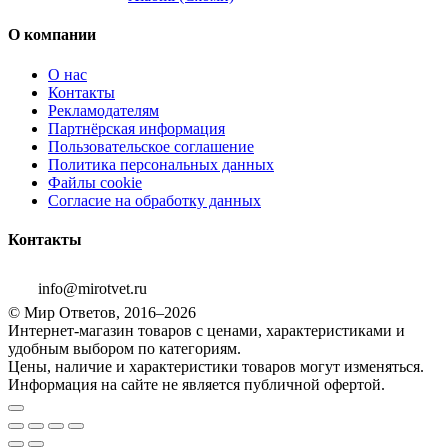
О компании
О нас
Контакты
Рекламодателям
Партнёрская информация
Пользовательское соглашение
Политика персональных данных
Файлы cookie
Согласие на обработку данных
Контакты
info@mirotvet.ru
© Мир Ответов, 2016–2026
Интернет-магазин товаров с ценами, характеристиками и
удобным выбором по категориям.
Цены, наличие и характеристики товаров могут изменяться.
Информация на сайте не является публичной офертой.