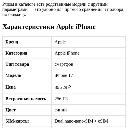
Рядом в каталоге есть родственные модели с другими
параметрами — это удобно для прямого сравнения и подбора
по бюджету.
Характеристики Apple iPhone
Бренд
Apple
Категория
Apple iPhone
Тип товара
смартфон
Модель
iPhone 17
Цена
86 229 ₽
Встроенная память
256 ГБ
Цвет
синий
SIM-карты
Dual nano-nano-SIM + eSIM