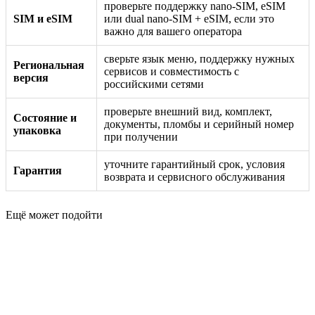
проверьте поддержку nano-SIM, eSIM
SIM и eSIM
или dual nano-SIM + eSIM, если это
важно для вашего оператора
сверьте язык меню, поддержку нужных
Региональная
сервисов и совместимость с
версия
российскими сетями
проверьте внешний вид, комплект,
Состояние и
документы, пломбы и серийный номер
упаковка
при получении
уточните гарантийный срок, условия
Гарантия
возврата и сервисного обслуживания
Ещё может подойти