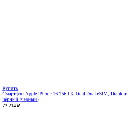
Купить
Смартфон Apple iPhone 16 256 ГБ, Dual Dual eSIM, Titanium
чёрный (черный)
73 214
₽