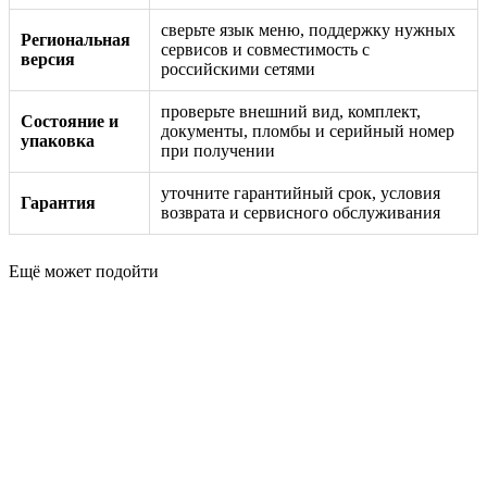
сверьте язык меню, поддержку нужных
Региональная
сервисов и совместимость с
версия
российскими сетями
проверьте внешний вид, комплект,
Состояние и
документы, пломбы и серийный номер
упаковка
при получении
уточните гарантийный срок, условия
Гарантия
возврата и сервисного обслуживания
Ещё может подойти