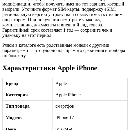
модификации, чтобы получить именно тот вариант, который
выбрали. Уточните формат SIM-карты, поддержку eSIM,
региональную версию устройства и совместимость с вашим
оператором. При получении осмотрите упаковку,
комплектацию, документы и внешний вид товара.
Гарантийный срок составляет 1 год — сохраните чек и
упаковку на этот период.
Рядом в каталоге есть родственные модели с другими
параметрами — это удобно для прямого сравнения и подбора
по бюджету.
Характеристики Apple iPhone
Бренд
Apple
Категория
Apple iPhone
Тип товара
смартфон
Модель
iPhone 17
Цена
91 074 ₽