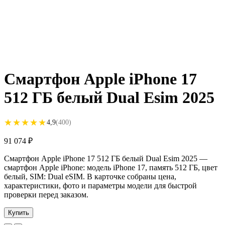
Смартфон Apple iPhone 17
512 ГБ белый Dual Esim 2025
★★★★★
★★★★★
4,9
(400)
91 074
₽
Смартфон Apple iPhone 17 512 ГБ белый Dual Esim 2025 —
смартфон Apple iPhone: модель iPhone 17, память 512 ГБ, цвет
белый, SIM: Dual eSIM. В карточке собраны цена,
характеристики, фото и параметры модели для быстрой
проверки перед заказом.
Купить