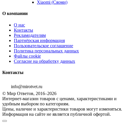
Xiaomi (Сяоми)
О компании
О нас
Контакты
Рекламодателям
Партнёрская информация
Пользовательское соглашение
Политика персональных данных
Файлы cookie
Согласие на обработку данных
Контакты
info@mirotvet.ru
© Мир Ответов, 2016–2026
Интернет-магазин товаров с ценами, характеристиками и
удобным выбором по категориям.
Цены, наличие и характеристики товаров могут изменяться.
Информация на сайте не является публичной офертой.