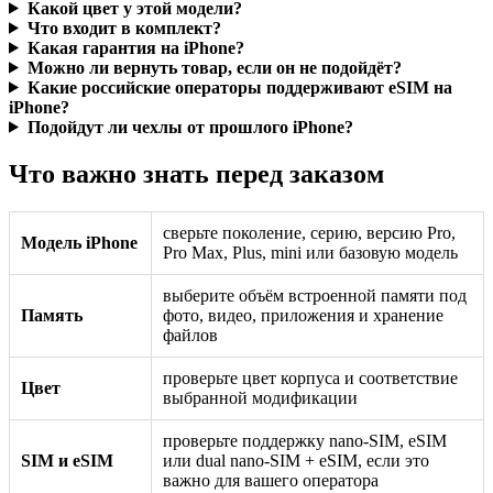
Какой цвет у этой модели?
Что входит в комплект?
Какая гарантия на iPhone?
Можно ли вернуть товар, если он не подойдёт?
Какие российские операторы поддерживают eSIM на
iPhone?
Подойдут ли чехлы от прошлого iPhone?
Что важно знать перед заказом
сверьте поколение, серию, версию Pro,
Модель iPhone
Pro Max, Plus, mini или базовую модель
выберите объём встроенной памяти под
Память
фото, видео, приложения и хранение
файлов
проверьте цвет корпуса и соответствие
Цвет
выбранной модификации
проверьте поддержку nano-SIM, eSIM
SIM и eSIM
или dual nano-SIM + eSIM, если это
важно для вашего оператора