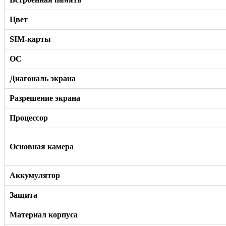
Цвет
SIM-карты
ОС
Диагональ экрана
Разрешение экрана
Процессор
Основная камера
Аккумулятор
Защита
Материал корпуса