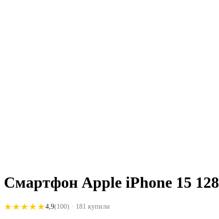
Смартфон Apple iPhone 15 128
★★★★★
★★★★★
4,9
(100)
· 181 купили