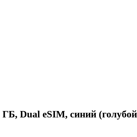
 ГБ, Dual еSIM, синий (голубой