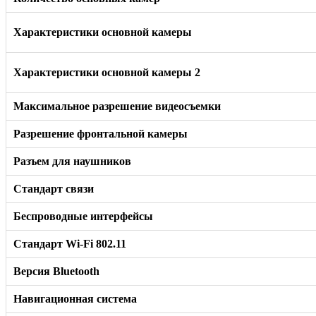
Характеристики основной камеры
Характеристики основной камеры 2
Максимальное разрешение видеосъемки
Разрешение фронтальной камеры
Разъем для наушников
Стандарт связи
Беспроводные интерфейсы
Стандарт Wi-Fi 802.11
Версия Bluetooth
Навигационная система