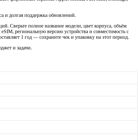
са и долгая поддержка обновлений.
ий. Сверьте полное название модели, цвет корпуса, объём
 eSIM, региональную версию устройства и совместимость с
тавляет 1 год — сохраните чек и упаковку на этот период.
джет и задачи.