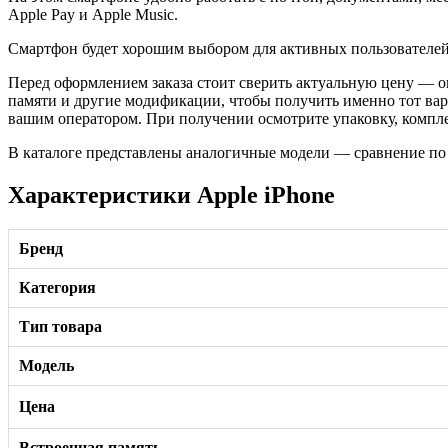
Apple Pay и Apple Music.
Смартфон будет хорошим выбором для активных пользователей,
Перед оформлением заказа стоит сверить актуальную цену — он
памяти и другие модификации, чтобы получить именно тот вар
вашим оператором. При получении осмотрите упаковку, компле
В каталоге представлены аналогичные модели — сравнение по
Характеристики Apple iPhone
Бренд
Категория
Тип товара
Модель
Цена
Встроенная память