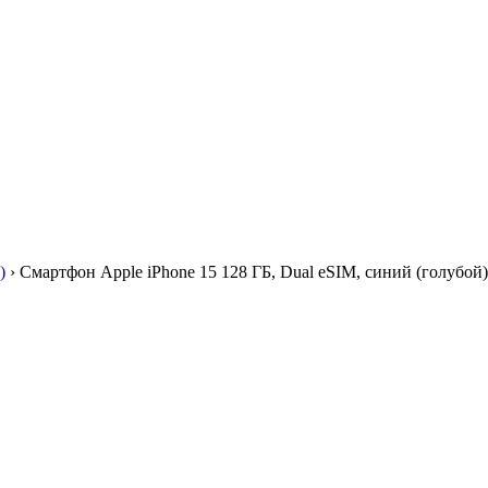
)
›
Смартфон Apple iPhone 15 128 ГБ, Dual еSIM, синий (голубой)