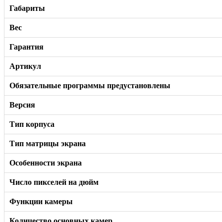
Габариты
Вес
Гарантия
Артикул
Обязательные программы предустановлены
Версия
Тип корпуса
Тип матрицы экрана
Особенности экрана
Число пикселей на дюйм
Функции камеры
Количество основных камер