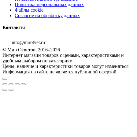
Политика персональных данных
Файлы cookie
Согласие на обработку данных
Контакты
info@mirotvet.ru
© Мир Ответов, 2016–2026
Интернет-магазин товаров с ценами, характеристиками и
удобным выбором по категориям.
Цены, наличие и характеристики товаров могут изменяться.
Информация на сайте не является публичной офертой.