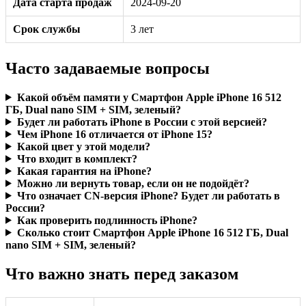
Дата старта продаж
2024-09-20
Срок службы
3 лет
Часто задаваемые вопросы
Какой объём памяти у Смартфон Apple iPhone 16 512
ГБ, Dual nano SIM + SIM, зеленый?
Будет ли работать iPhone в России с этой версией?
Чем iPhone 16 отличается от iPhone 15?
Какой цвет у этой модели?
Что входит в комплект?
Какая гарантия на iPhone?
Можно ли вернуть товар, если он не подойдёт?
Что означает CN-версия iPhone? Будет ли работать в
России?
Как проверить подлинность iPhone?
Сколько стоит Смартфон Apple iPhone 16 512 ГБ, Dual
nano SIM + SIM, зеленый?
Что важно знать перед заказом