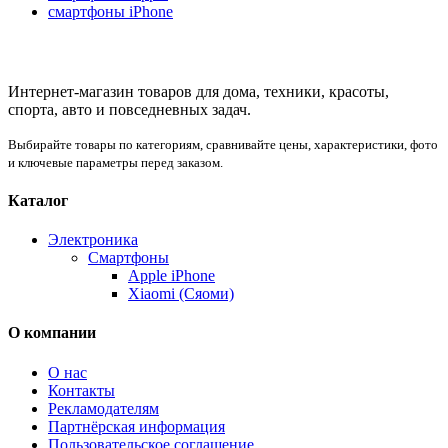
смартфоны iPhone
Интернет-магазин товаров для дома, техники, красоты,
спорта, авто и повседневных задач.
Выбирайте товары по категориям, сравнивайте цены, характеристики, фото
и ключевые параметры перед заказом.
Каталог
Электроника
Смартфоны
Apple iPhone
Xiaomi (Сяоми)
О компании
О нас
Контакты
Рекламодателям
Партнёрская информация
Пользовательское соглашение