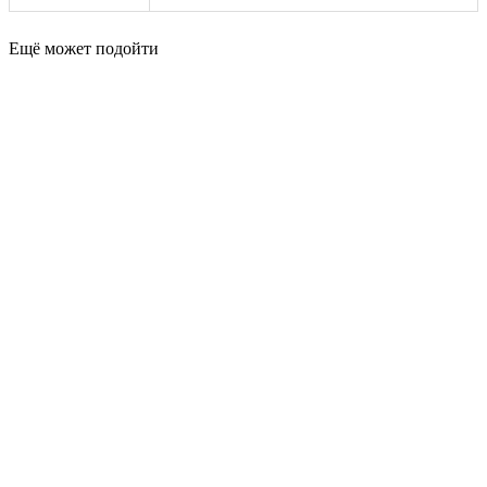
Ещё может подойти