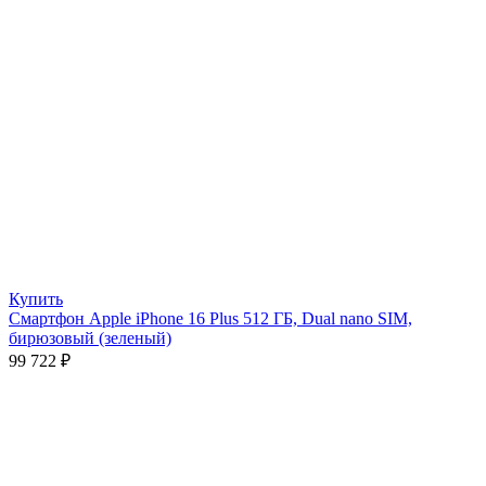
Купить
Смартфон Apple iPhone 16 Plus 512 ГБ, Dual nano SIM,
бирюзовый (зеленый)
99 722
₽