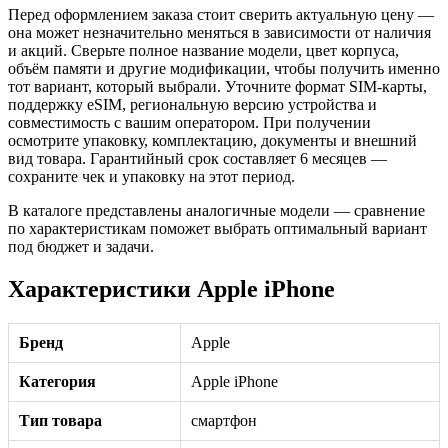
Перед оформлением заказа стоит сверить актуальную цену —
она может незначительно меняться в зависимости от наличия
и акций. Сверьте полное название модели, цвет корпуса,
объём памяти и другие модификации, чтобы получить именно
тот вариант, который выбрали. Уточните формат SIM-карты,
поддержку eSIM, региональную версию устройства и
совместимость с вашим оператором. При получении
осмотрите упаковку, комплектацию, документы и внешний
вид товара. Гарантийный срок составляет 6 месяцев —
сохраните чек и упаковку на этот период.
В каталоге представлены аналогичные модели — сравнение
по характеристикам поможет выбрать оптимальный вариант
под бюджет и задачи.
Характеристики Apple iPhone
Бренд
Apple
Категория
Apple iPhone
Тип товара
смартфон