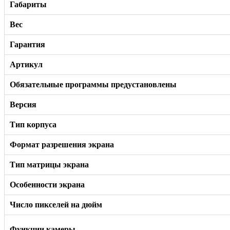
Габариты
Вес
Гарантия
Артикул
Обязательные программы предустановлены
Версия
Тип корпуса
Формат разрешения экрана
Тип матрицы экрана
Особенности экрана
Число пикселей на дюйм
Функции камеры