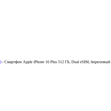
)
›
Смартфон Apple iPhone 16 Plus 512 ГБ, Dual eSIM, бирюзовый