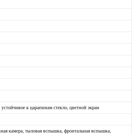
, устойчивое к царапинам стекло, цветной экран
вная камера, тыловая вспышка, фронтальная вспышка,