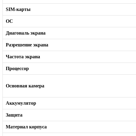
SIM-карты
ОС
Диагональ экрана
Разрешение экрана
Частота экрана
Процессор
Основная камера
Аккумулятор
Защита
Материал корпуса