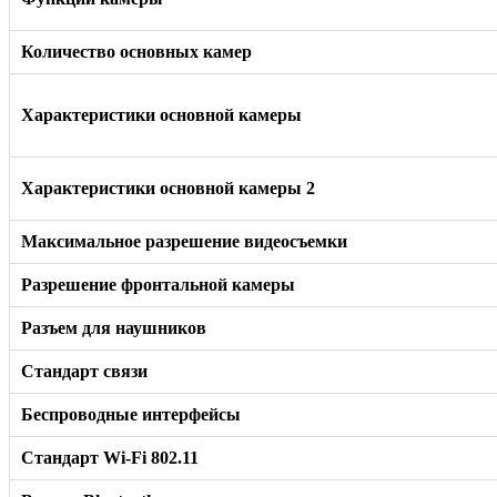
Количество основных камер
Характеристики основной камеры
Характеристики основной камеры 2
Максимальное разрешение видеосъемки
Разрешение фронтальной камеры
Разъем для наушников
Стандарт связи
Беспроводные интерфейсы
Стандарт Wi-Fi 802.11