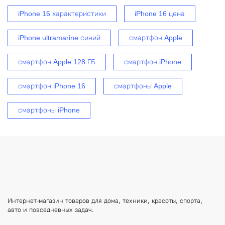
iPhone 16 характеристики
iPhone 16 цена
iPhone ultramarine синий
смартфон Apple
смартфон Apple 128 ГБ
смартфон iPhone
смартфон iPhone 16
смартфоны Apple
смартфоны iPhone
Интернет-магазин товаров для дома, техники, красоты, спорта,
авто и повседневных задач.