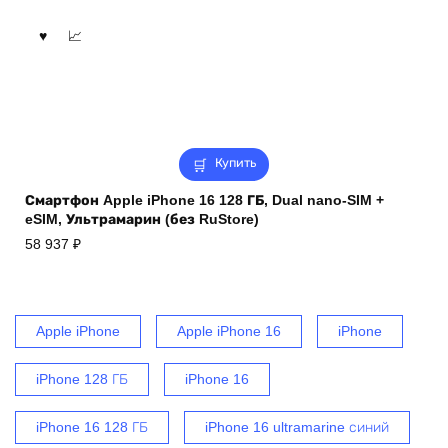
Купить
Смартфон Apple iPhone 16 128 ГБ, Dual nano-SIM +
eSIM, Ультрамарин (без RuStore)
58 937
₽
Apple iPhone
Apple iPhone 16
iPhone
iPhone 128 ГБ
iPhone 16
iPhone 16 128 ГБ
iPhone 16 ultramarine синий