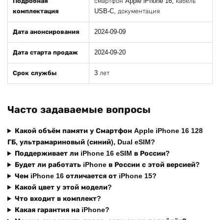
Подробная
смартфон Apple iPhone 16, кабель
комплектация
USB-C, документация
Дата анонсирования
2024-09-09
Дата старта продаж
2024-09-20
Срок службы
3 лет
Часто задаваемые вопросы
Какой объём памяти у Смартфон Apple iPhone 16 128
ГБ, ультрамариновый (синий), Dual eSIM?
Поддерживает ли iPhone 16 eSIM в России?
Будет ли работать iPhone в России с этой версией?
Чем iPhone 16 отличается от iPhone 15?
Какой цвет у этой модели?
Что входит в комплект?
Какая гарантия на iPhone?