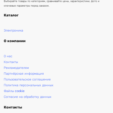
Выбирайте товары по категориям, сравнивайте цены, характеристики, фото и
ключевые параметры перед заказом.
Каталог
Электроника
О компании
О нас
Контакты
Рекламодателям
Партнёрская информация
Пользовательское соглашение
Политика персональных данных
Файлы cookie
Согласие на обработку данных
Контакты