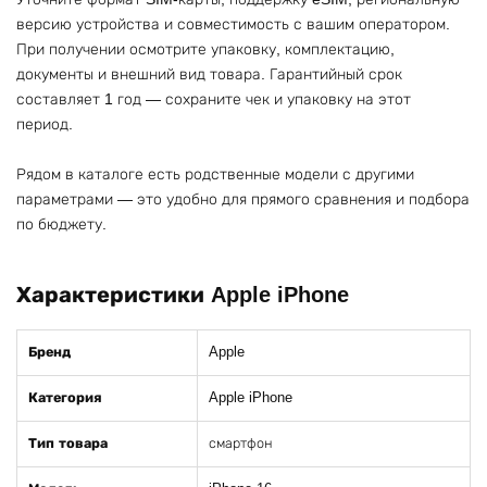
версию устройства и совместимость с вашим оператором.
При получении осмотрите упаковку, комплектацию,
документы и внешний вид товара. Гарантийный срок
составляет 1 год — сохраните чек и упаковку на этот
период.
Рядом в каталоге есть родственные модели с другими
параметрами — это удобно для прямого сравнения и подбора
по бюджету.
Характеристики Apple iPhone
Бренд
Apple
Категория
Apple iPhone
Тип товара
смартфон