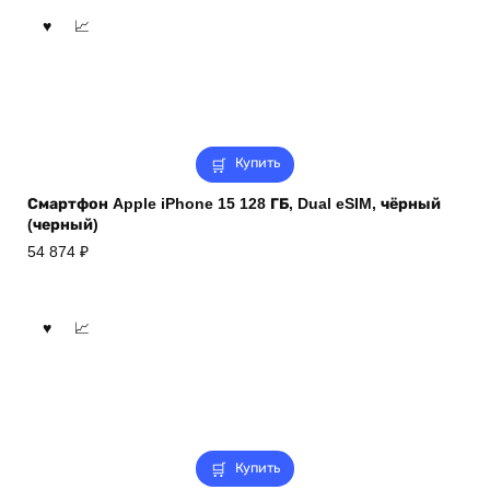
Купить
Смартфон Apple iPhone 15 128 ГБ, Dual eSIM, чёрный
(черный)
54 874
₽
Купить