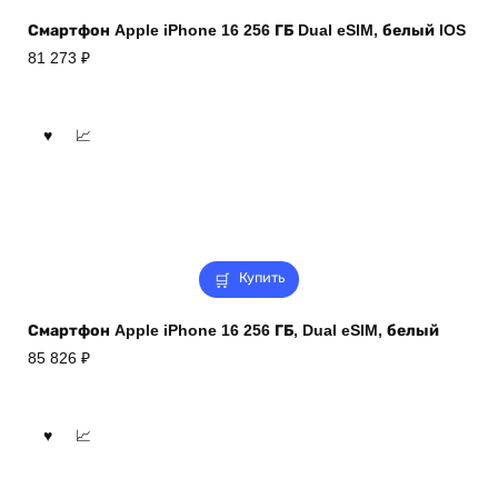
Смартфон Apple iPhone 16 256 ГБ Dual eSIM, белый IOS
81 273
₽
Купить
Смартфон Apple iPhone 16 256 ГБ, Dual eSIM, белый
85 826
₽