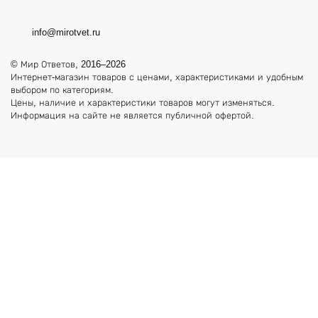
info@mirotvet.ru
© Мир Ответов, 2016–2026
Интернет-магазин товаров с ценами, характеристиками и удобным
выбором по категориям.
Цены, наличие и характеристики товаров могут изменяться.
Информация на сайте не является публичной офертой.