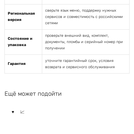
сверьте язык меню, поддержку нужных
Региональная
сервисов и совместимость с российскими
версия
сетями
проверьте внешний вид, комплект,
Состояние и
документы, пломбы и серийный номер при
упаковка
получении
уточните гарантийный срок, условия
Гарантия
возврата и сервисного обслуживания
Ещё может подойти