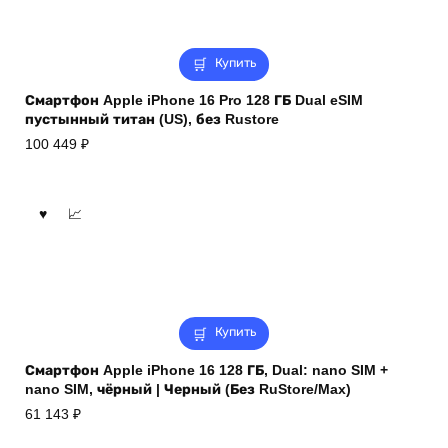
Купить
Смартфон Apple iPhone 16 Pro 128 ГБ Dual eSIM
пустынный титан (US), без Rustore
100 449
₽
Купить
Смартфон Apple iPhone 16 128 ГБ, Dual: nano SIM +
nano SIM, чёрный | Черный (Без RuStore/Max)
61 143
₽