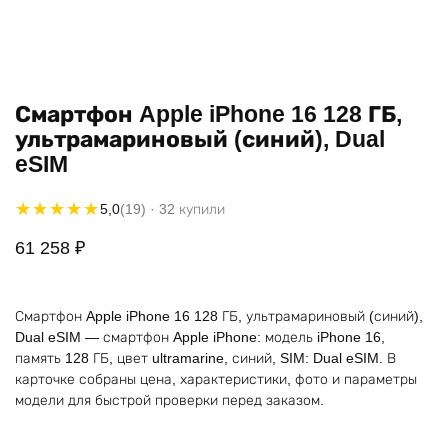
Смартфон Apple iPhone 16 128 ГБ,
ультрамариновый (синий), Dual
eSIM
★★★★★
★★★★★
5,0
(19)
· 32 купили
61 258
₽
Смартфон Apple iPhone 16 128 ГБ, ультрамариновый (синий),
Dual eSIM — смартфон Apple iPhone: модель iPhone 16,
память 128 ГБ, цвет ultramarine, синий, SIM: Dual eSIM. В
карточке собраны цена, характеристики, фото и параметры
модели для быстрой проверки перед заказом.