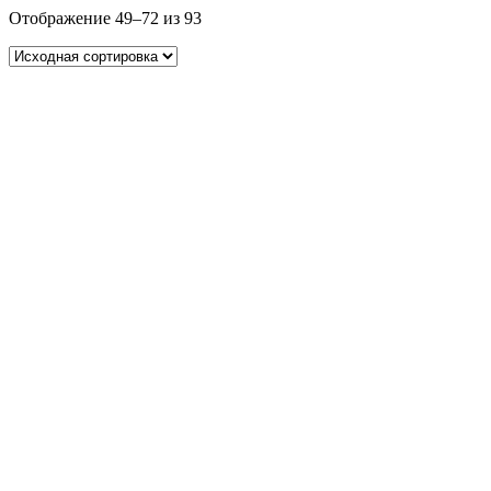
Отображение 49–72 из 93