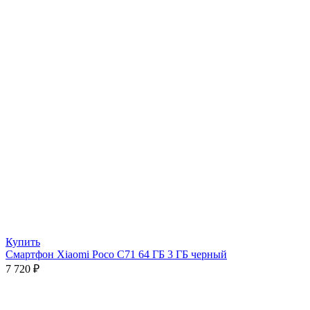
Купить
Смартфон Xiaomi Poco C71 64 ГБ 3 ГБ черный
7 720
₽