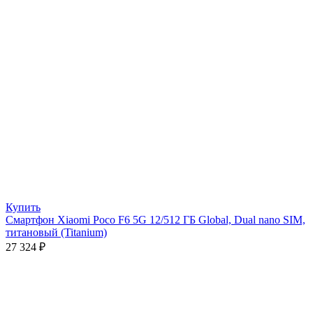
Купить
Смартфон Xiaomi Poco F6 5G 12/512 ГБ Global, Dual nano SIM,
титановый (Titanium)
27 324
₽