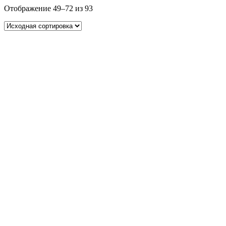
Отображение 49–72 из 93