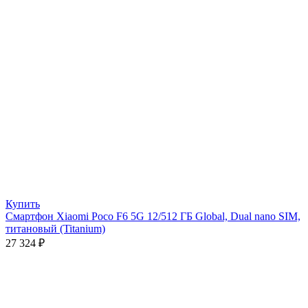
Купить
Смартфон Xiaomi Poco F6 5G 12/512 ГБ Global, Dual nano SIM,
титановый (Titanium)
27 324
₽