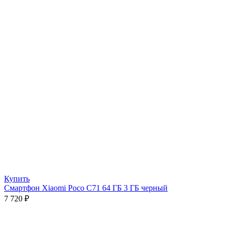
Купить
Смартфон Xiaomi Poco C71 64 ГБ 3 ГБ черный
7 720
₽