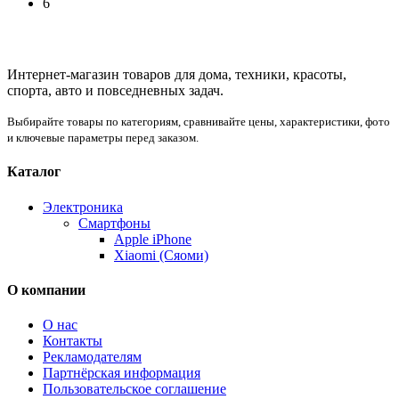
6
Интернет-магазин товаров для дома, техники, красоты,
спорта, авто и повседневных задач.
Выбирайте товары по категориям, сравнивайте цены, характеристики, фото
и ключевые параметры перед заказом.
Каталог
Электроника
Смартфоны
Apple iPhone
Xiaomi (Сяоми)
О компании
О нас
Контакты
Рекламодателям
Партнёрская информация
Пользовательское соглашение