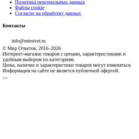
Политика персональных данных
Файлы cookie
Согласие на обработку данных
Контакты
info@mirotvet.ru
© Мир Ответов, 2016–2026
Интернет-магазин товаров с ценами, характеристиками и
удобным выбором по категориям.
Цены, наличие и характеристики товаров могут изменяться.
Информация на сайте не является публичной офертой.