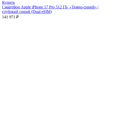
Купить
Смартфон Apple iPhone 17 Pro 512 ГБ, «Темно-синий» |
глубокий синий (Dual eSIM)
141 971
₽