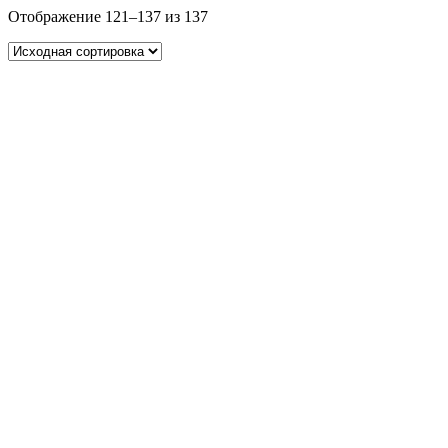
Отображение 121–137 из 137