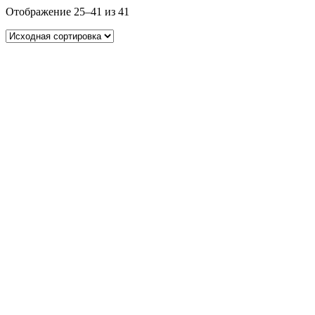
Отображение 25–41 из 41