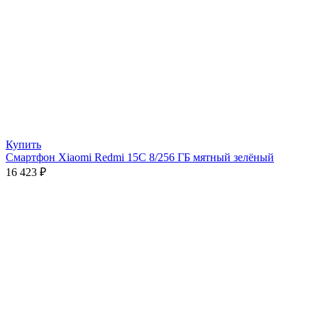
Купить
Смартфон Xiaomi Redmi 15C 8/256 ГБ мятный зелёный
16 423
₽