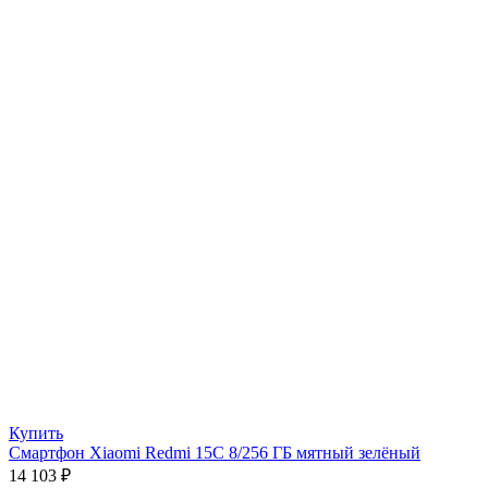
Купить
Смартфон Xiaomi Redmi 15C 8/256 ГБ мятный зелёный
14 103
₽