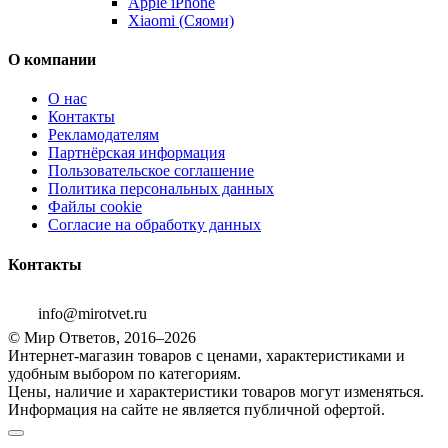
Apple iPhone
Xiaomi (Сяоми)
О компании
О нас
Контакты
Рекламодателям
Партнёрская информация
Пользовательское соглашение
Политика персональных данных
Файлы cookie
Согласие на обработку данных
Контакты
info@mirotvet.ru
© Мир Ответов, 2016–2026
Интернет-магазин товаров с ценами, характеристиками и
удобным выбором по категориям.
Цены, наличие и характеристики товаров могут изменяться.
Информация на сайте не является публичной офертой.