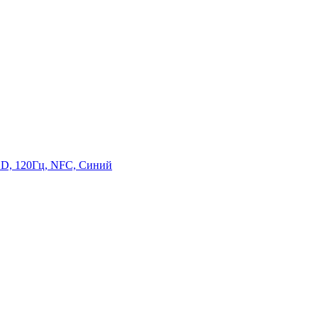
ED, 120Гц, NFC, Синий