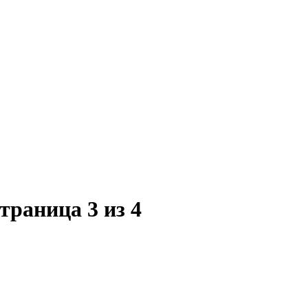
траница 3 из 4