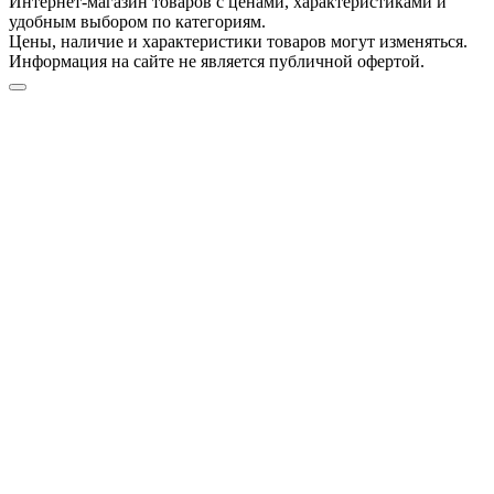
Интернет-магазин товаров с ценами, характеристиками и
удобным выбором по категориям.
Цены, наличие и характеристики товаров могут изменяться.
Информация на сайте не является публичной офертой.