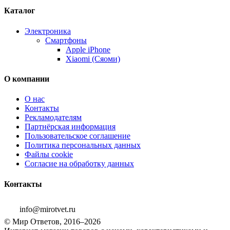
Каталог
Электроника
Смартфоны
Apple iPhone
Xiaomi (Сяоми)
О компании
О нас
Контакты
Рекламодателям
Партнёрская информация
Пользовательское соглашение
Политика персональных данных
Файлы cookie
Согласие на обработку данных
Контакты
info@mirotvet.ru
© Мир Ответов, 2016–2026