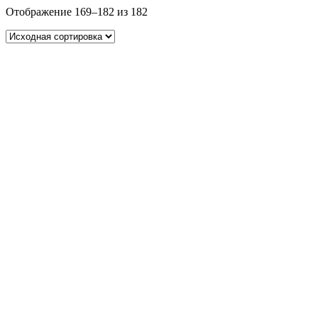
Отображение 169–182 из 182