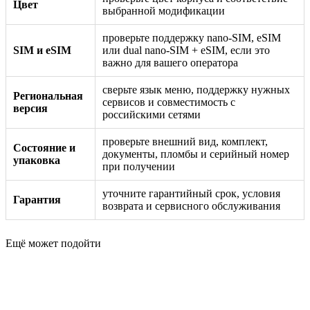
Цвет
выбранной модификации
проверьте поддержку nano-SIM, eSIM
SIM и eSIM
или dual nano-SIM + eSIM, если это
важно для вашего оператора
сверьте язык меню, поддержку нужных
Региональная
сервисов и совместимость с
версия
российскими сетями
проверьте внешний вид, комплект,
Состояние и
документы, пломбы и серийный номер
упаковка
при получении
уточните гарантийный срок, условия
Гарантия
возврата и сервисного обслуживания
Ещё может подойти