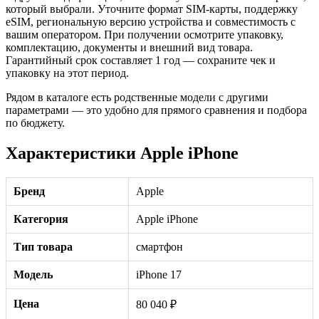
который выбрали. Уточните формат SIM-карты, поддержку
eSIM, региональную версию устройства и совместимость с
вашим оператором. При получении осмотрите упаковку,
комплектацию, документы и внешний вид товара.
Гарантийный срок составляет 1 год — сохраните чек и
упаковку на этот период.
Рядом в каталоге есть родственные модели с другими
параметрами — это удобно для прямого сравнения и подбора
по бюджету.
Характеристики Apple iPhone
Бренд
Apple
Категория
Apple iPhone
Тип товара
смартфон
Модель
iPhone 17
Цена
80 040 ₽