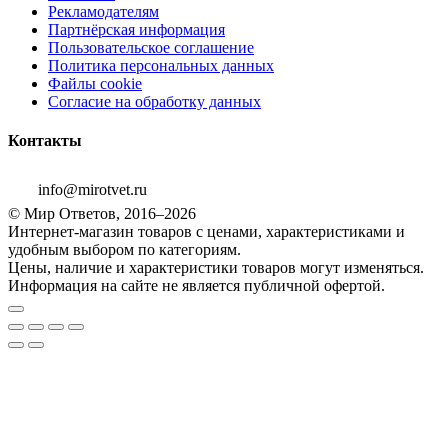
Рекламодателям
Партнёрская информация
Пользовательское соглашение
Политика персональных данных
Файлы cookie
Согласие на обработку данных
Контакты
info@mirotvet.ru
© Мир Ответов, 2016–2026
Интернет-магазин товаров с ценами, характеристиками и
удобным выбором по категориям.
Цены, наличие и характеристики товаров могут изменяться.
Информация на сайте не является публичной офертой.