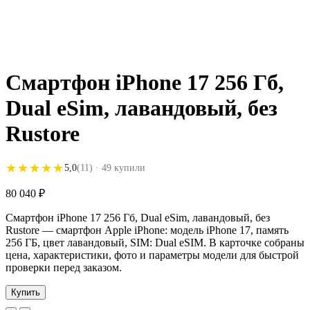
Смартфон iPhone 17 256 Гб,
Dual eSim, лавандовый, без
Rustore
★★★★★
★★★★★
5,0
(11)
· 49 купили
80 040
₽
Смартфон iPhone 17 256 Гб, Dual eSim, лавандовый, без
Rustore — смартфон Apple iPhone: модель iPhone 17, память
256 ГБ, цвет лавандовый, SIM: Dual eSIM. В карточке собраны
цена, характеристики, фото и параметры модели для быстрой
проверки перед заказом.
Купить