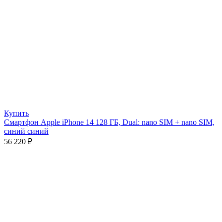
Купить
Смартфон Apple iPhone 14 128 ГБ, Dual: nano SIM + nano SIM,
синий синий
56 220
₽