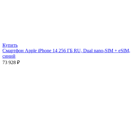
Купить
Смартфон Apple iPhone 14 256 ГБ RU, Dual nano-SIM + eSIM,
синий
73 928
₽