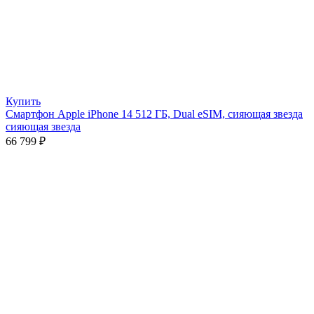
Купить
Смартфон Apple iPhone 14 512 ГБ, Dual eSIM, сияющая звезда
сияющая звезда
66 799
₽