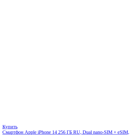
Купить
Смартфон Apple iPhone 14 256 ГБ RU, Dual nano-SIM + eSIM,