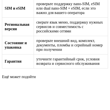
проверьте поддержку nano-SIM, eSIM
SIM и eSIM
или dual nano-SIM + eSIM, если это
важно для вашего оператора
сверьте язык меню, поддержку нужных
Региональная
сервисов и совместимость с
версия
российскими сетями
проверьте внешний вид, комплект,
Состояние и
документы, пломбы и серийный номер
упаковка
при получении
уточните гарантийный срок, условия
Гарантия
возврата и сервисного обслуживания
Ещё может подойти