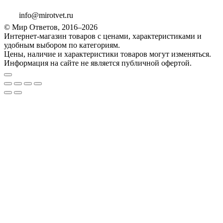
info@mirotvet.ru
© Мир Ответов, 2016–2026
Интернет-магазин товаров с ценами, характеристиками и
удобным выбором по категориям.
Цены, наличие и характеристики товаров могут изменяться.
Информация на сайте не является публичной офертой.