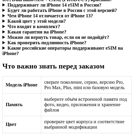
Поддерживает ли iPhone 14 eSIM в России?
Будет ли работать iPhone в России с этой версией?
Чем iPhone 14 отличается от iPhone 13?
Какой цвет у этой модели?
Что входит в комплект?
Какая гарантия на iPhone?
Можно ли вернуть товар, если он не подойдёт?
Как проверить подлинность iPhone?
Какие российские операторы поддерживают eSIM на
iPhone?
Что важно знать перед заказом
сверьте поколение, серию, версию Pro,
Модель iPhone
Pro Max, Plus, mini или базовую модель
выберите объём встроенной памяти под
Память
фото, видео, приложения и хранение
файлов
проверьте цвет корпуса и соответствие
Цвет
выбранной модификации