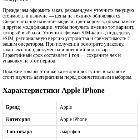
Прежде чем оформить заказ, рекомендуем уточнить текущую
стоимость и наличие — цены на технику обновляются.
Сверьте полное название модели, цвет корпуса, объём памяти
и другие модификации, чтобы получить именно тот вариант,
который выбрали. Уточните формат SIM-карты, поддержку
eSIM, региональную версию устройства и совместимость с
вашим оператором. При получении осмотрите упаковку,
комплектацию, документы и внешний вид товара.
Гарантийный срок составляет 1 год — сохраните чек и
упаковку на этот период.
Похожие товары этой же категории доступны в каталоге —
стоит изучить альтернативы перед окончательным выбором.
Характеристики Apple iPhone
Бренд
Apple
Категория
Apple iPhone
Тип товара
смартфон