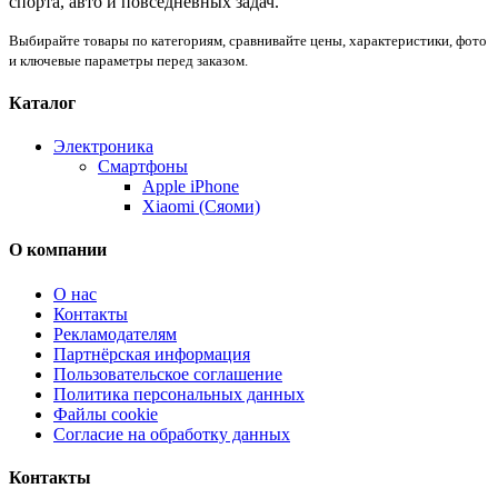
спорта, авто и повседневных задач.
Выбирайте товары по категориям, сравнивайте цены, характеристики, фото
и ключевые параметры перед заказом.
Каталог
Электроника
Смартфоны
Apple iPhone
Xiaomi (Сяоми)
О компании
О нас
Контакты
Рекламодателям
Партнёрская информация
Пользовательское соглашение
Политика персональных данных
Файлы cookie
Согласие на обработку данных
Контакты