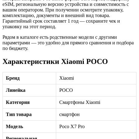
eSIM, региональную версию устройства и совместимость с
вашим оператором. При получении осмотрите упаковку,
комплектацию, документы и внешний вид товара.
Гарантийный срок составляет 1 год — сохраните чек и
упаковку на этот период.
Рядом в каталоге есть родственные модели с другими
параметрами — это удобно для прямого сравнения и подбора
по бюджету.
Характеристики Xiaomi POCO
Бренд
Xiaomi
Линейка
POCO
Категория
Смартфоны Xiaomi
Тип товара
смартфон
Модель
Poco X7 Pro
Региональная