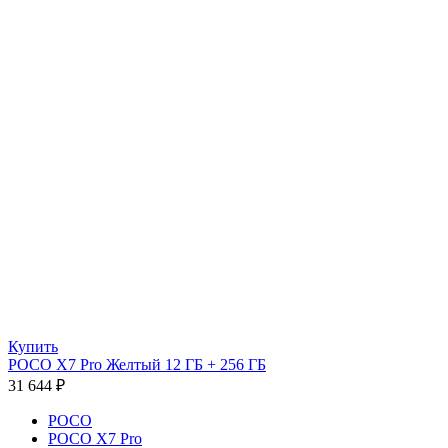
Купить
POCO X7 Pro Желтый 12 ГБ + 256 ГБ
31 644
₽
POCO
POCO X7 Pro