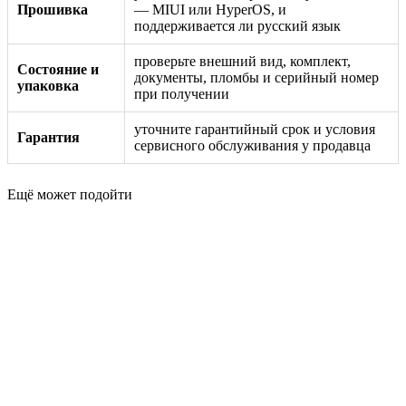
Прошивка
— MIUI или HyperOS, и
поддерживается ли русский язык
проверьте внешний вид, комплект,
Состояние и
документы, пломбы и серийный номер
упаковка
при получении
уточните гарантийный срок и условия
Гарантия
сервисного обслуживания у продавца
Ещё может подойти