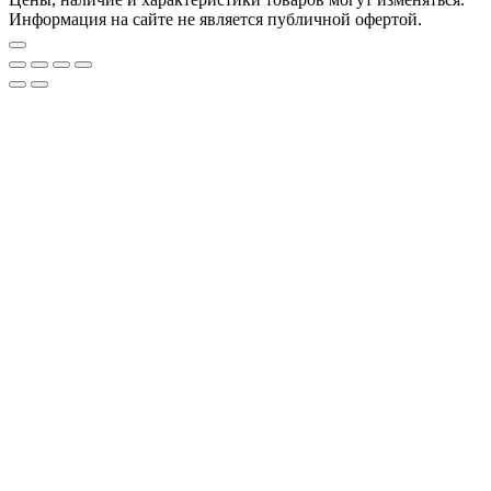
Информация на сайте не является публичной офертой.