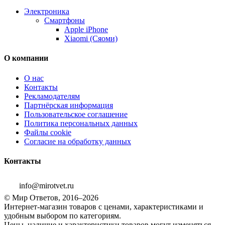
Электроника
Смартфоны
Apple iPhone
Xiaomi (Сяоми)
О компании
О нас
Контакты
Рекламодателям
Партнёрская информация
Пользовательское соглашение
Политика персональных данных
Файлы cookie
Согласие на обработку данных
Контакты
info@mirotvet.ru
© Мир Ответов, 2016–2026
Интернет-магазин товаров с ценами, характеристиками и
удобным выбором по категориям.
Цены, наличие и характеристики товаров могут изменяться.