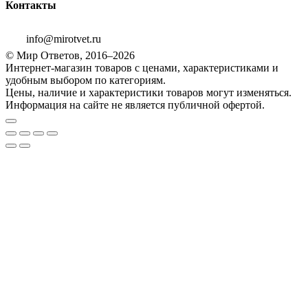
Контакты
info@mirotvet.ru
© Мир Ответов, 2016–2026
Интернет-магазин товаров с ценами, характеристиками и
удобным выбором по категориям.
Цены, наличие и характеристики товаров могут изменяться.
Информация на сайте не является публичной офертой.