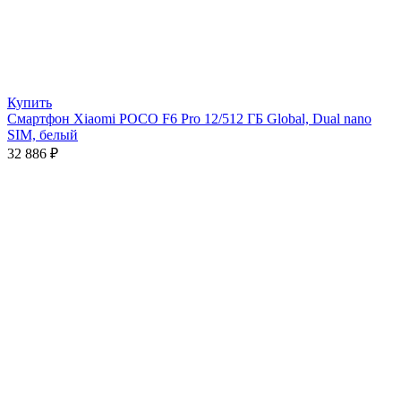
Купить
Смартфон Xiaomi POCO F6 Pro 12/512 ГБ Global, Dual nano
SIM, белый
32 886
₽