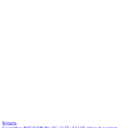
Купить