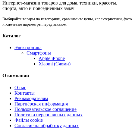
Интернет-магазин товаров для дома, техники, красоты,
спорта, авто и повседневных задач.
Выбирайте товары по категориям, сравнивайте цены, характеристики, фото
и ключевые параметры перед заказом.
Каталог
Электроника
Смартфоны
Apple iPhone
Xiaomi (Сяоми)
О компании
О нас
Контакты
Рекламодателям
Партнёрская информация
Пользовательское соглашение
Политика персональных данных
Файлы cookie
Согласие на обработку данных