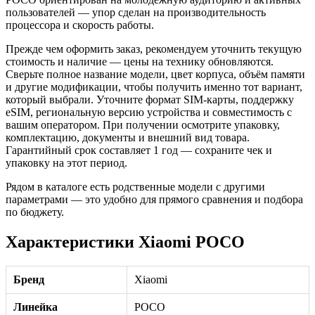
пользователей — упор сделан на производительность
процессора и скорость работы.
Прежде чем оформить заказ, рекомендуем уточнить текущую
стоимость и наличие — цены на технику обновляются.
Сверьте полное название модели, цвет корпуса, объём памяти
и другие модификации, чтобы получить именно тот вариант,
который выбрали. Уточните формат SIM-карты, поддержку
eSIM, региональную версию устройства и совместимость с
вашим оператором. При получении осмотрите упаковку,
комплектацию, документы и внешний вид товара.
Гарантийный срок составляет 1 год — сохраните чек и
упаковку на этот период.
Рядом в каталоге есть родственные модели с другими
параметрами — это удобно для прямого сравнения и подбора
по бюджету.
Характеристики Xiaomi POCO
Бренд
Xiaomi
Линейка
POCO