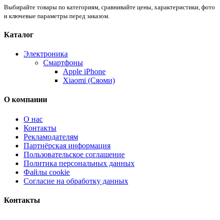
Выбирайте товары по категориям, сравнивайте цены, характеристики, фото
и ключевые параметры перед заказом.
Каталог
Электроника
Смартфоны
Apple iPhone
Xiaomi (Сяоми)
О компании
О нас
Контакты
Рекламодателям
Партнёрская информация
Пользовательское соглашение
Политика персональных данных
Файлы cookie
Согласие на обработку данных
Контакты