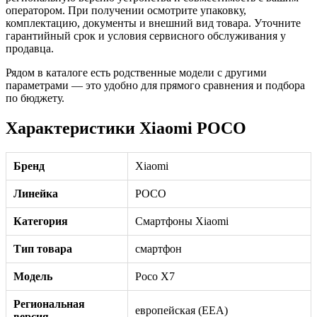
оператором. При получении осмотрите упаковку,
комплектацию, документы и внешний вид товара. Уточните
гарантийный срок и условия сервисного обслуживания у
продавца.
Рядом в каталоге есть родственные модели с другими
параметрами — это удобно для прямого сравнения и подбора
по бюджету.
Характеристики Xiaomi POCO
Бренд
Xiaomi
Линейка
POCO
Категория
Смартфоны Xiaomi
Тип товара
смартфон
Модель
Poco X7
Региональная
европейская (EEA)
версия