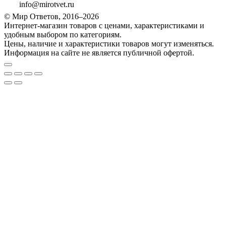
info@mirotvet.ru
© Мир Ответов, 2016–2026
Интернет-магазин товаров с ценами, характеристиками и
удобным выбором по категориям.
Цены, наличие и характеристики товаров могут изменяться.
Информация на сайте не является публичной офертой.