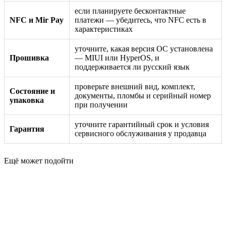
если планируете бесконтактные
NFC и Mir Pay
платежи — убедитесь, что NFC есть в
характеристиках
уточните, какая версия ОС установлена
Прошивка
— MIUI или HyperOS, и
поддерживается ли русский язык
проверьте внешний вид, комплект,
Состояние и
документы, пломбы и серийный номер
упаковка
при получении
уточните гарантийный срок и условия
Гарантия
сервисного обслуживания у продавца
Ещё может подойти