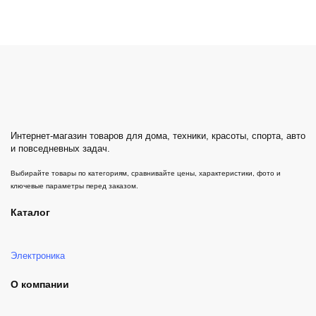
Интернет-магазин товаров для дома, техники, красоты, спорта, авто
и повседневных задач.
Выбирайте товары по категориям, сравнивайте цены, характеристики, фото и
ключевые параметры перед заказом.
Каталог
Электроника
О компании