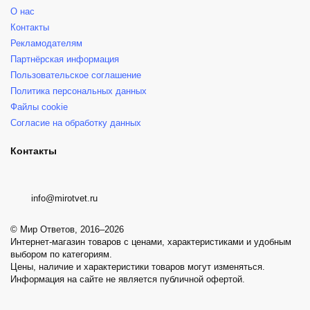
О нас
Контакты
Рекламодателям
Партнёрская информация
Пользовательское соглашение
Политика персональных данных
Файлы cookie
Согласие на обработку данных
Контакты
info@mirotvet.ru
© Мир Ответов, 2016–2026
Интернет-магазин товаров с ценами, характеристиками и удобным
выбором по категориям.
Цены, наличие и характеристики товаров могут изменяться.
Информация на сайте не является публичной офертой.