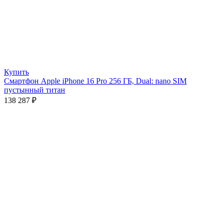
Купить
Смартфон Apple iPhone 16 Pro 256 ГБ, Dual: nano SIM
пустынный титан
138 287
₽