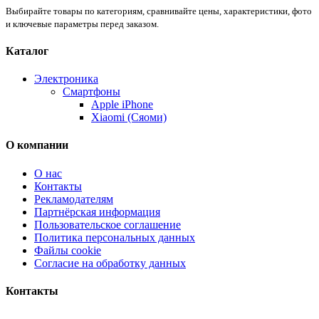
Выбирайте товары по категориям, сравнивайте цены, характеристики, фото
и ключевые параметры перед заказом.
Каталог
Электроника
Смартфоны
Apple iPhone
Xiaomi (Сяоми)
О компании
О нас
Контакты
Рекламодателям
Партнёрская информация
Пользовательское соглашение
Политика персональных данных
Файлы cookie
Согласие на обработку данных
Контакты