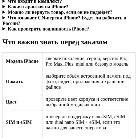
Что входит в комплект?
Какая гарантия на iPhone?
Можно ли вернуть товар, если он не подойдёт?
Что означает CN-версия iPhone? Будет ли работать в
России?
Как проверить подлинность iPhone?
Что важно знать перед заказом
сверьте поколение, серию, версию Pro,
Модель iPhone
Pro Max, Plus, mini или базовую модель
выберите объём встроенной памяти под
Память
фото, видео, приложения и хранение
файлов
проверьте цвет корпуса и соответствие
Цвет
выбранной модификации
проверьте поддержку nano-SIM, eSIM
SIM и eSIM
или dual nano-SIM + eSIM, если это
важно для вашего оператора