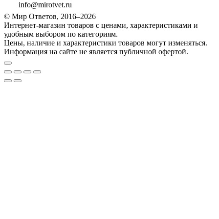
info@mirotvet.ru
© Мир Ответов, 2016–2026
Интернет-магазин товаров с ценами, характеристиками и
удобным выбором по категориям.
Цены, наличие и характеристики товаров могут изменяться.
Информация на сайте не является публичной офертой.