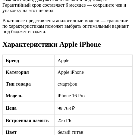
Гарантийный срок составляет 6 месяцев — сохраните чек и
упаковку на этот период.
В каталоге представлены аналогичные модели — сравнение
по характеристикам поможет выбрать оптимальный вариант
под бюджет и задачи.
Характеристики Apple iPhone
Бренд
Apple
Категория
Apple iPhone
Тип товара
смартфон
Модель
iPhone 16 Pro
Цена
99 768 ₽
Встроенная память
256 ГБ
Цвет
белый титан