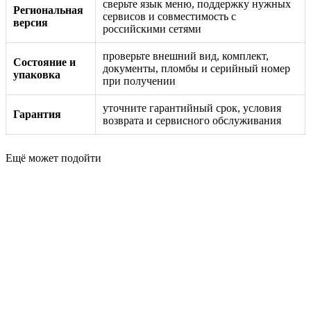
сверьте язык меню, поддержку нужных
Региональная
сервисов и совместимость с
версия
российскими сетями
проверьте внешний вид, комплект,
Состояние и
документы, пломбы и серийный номер
упаковка
при получении
уточните гарантийный срок, условия
Гарантия
возврата и сервисного обслуживания
Ещё может подойти