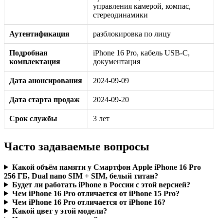
управления камерой, компас,
стереодинамики
Аутентификация
разблокировка по лицу
Подробная
iPhone 16 Pro, кабель USB‑C,
комплектация
документация
Дата анонсирования
2024-09-09
Дата старта продаж
2024-09-20
Срок службы
3 лет
Часто задаваемые вопросы
Какой объём памяти у Смартфон Apple iPhone 16 Pro
256 ГБ, Dual nano SIM + SIM, белый титан?
Будет ли работать iPhone в России с этой версией?
Чем iPhone 16 Pro отличается от iPhone 15 Pro?
Чем iPhone 16 Pro отличается от iPhone 16?
Какой цвет у этой модели?