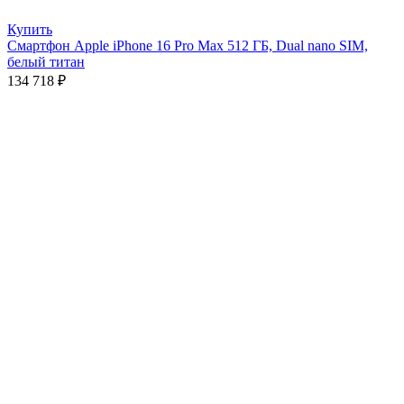
Купить
Смартфон Apple iPhone 16 Pro Max 512 ГБ, Dual nano SIM,
белый титан
134 718
₽