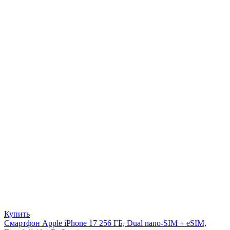
Купить
Смартфон Apple iPhone 17 256 ГБ, Dual nano-SIM + eSIM,