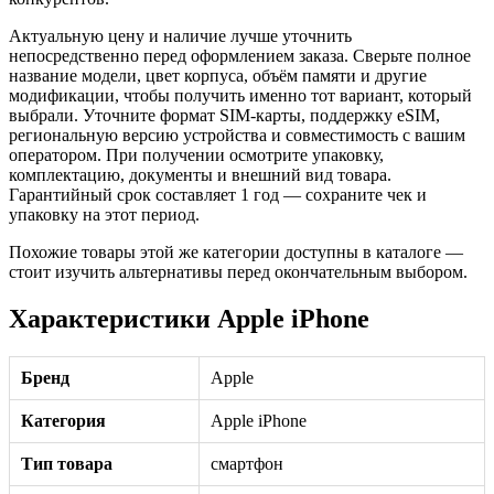
Актуальную цену и наличие лучше уточнить
непосредственно перед оформлением заказа. Сверьте полное
название модели, цвет корпуса, объём памяти и другие
модификации, чтобы получить именно тот вариант, который
выбрали. Уточните формат SIM-карты, поддержку eSIM,
региональную версию устройства и совместимость с вашим
оператором. При получении осмотрите упаковку,
комплектацию, документы и внешний вид товара.
Гарантийный срок составляет 1 год — сохраните чек и
упаковку на этот период.
Похожие товары этой же категории доступны в каталоге —
стоит изучить альтернативы перед окончательным выбором.
Характеристики Apple iPhone
Бренд
Apple
Категория
Apple iPhone
Тип товара
смартфон