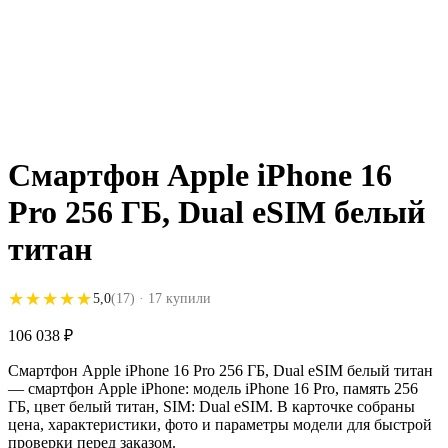
Смартфон Apple iPhone 16
Pro 256 ГБ, Dual eSIM белый
титан
★★★★★
★★★★★
5,0
(17)
· 17 купили
106 038
₽
Смартфон Apple iPhone 16 Pro 256 ГБ, Dual eSIM белый титан
— смартфон Apple iPhone: модель iPhone 16 Pro, память 256
ГБ, цвет белый титан, SIM: Dual eSIM. В карточке собраны
цена, характеристики, фото и параметры модели для быстрой
проверки перед заказом.