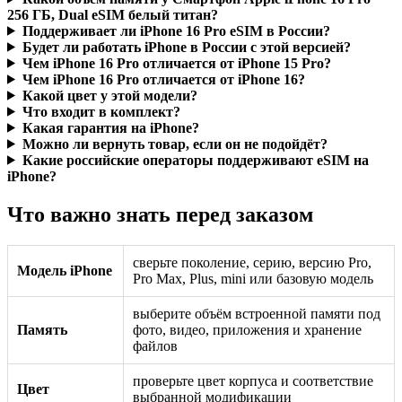
256 ГБ, Dual eSIM белый титан?
Поддерживает ли iPhone 16 Pro eSIM в России?
Будет ли работать iPhone в России с этой версией?
Чем iPhone 16 Pro отличается от iPhone 15 Pro?
Чем iPhone 16 Pro отличается от iPhone 16?
Какой цвет у этой модели?
Что входит в комплект?
Какая гарантия на iPhone?
Можно ли вернуть товар, если он не подойдёт?
Какие российские операторы поддерживают eSIM на
iPhone?
Что важно знать перед заказом
сверьте поколение, серию, версию Pro,
Модель iPhone
Pro Max, Plus, mini или базовую модель
выберите объём встроенной памяти под
Память
фото, видео, приложения и хранение
файлов
проверьте цвет корпуса и соответствие
Цвет
выбранной модификации