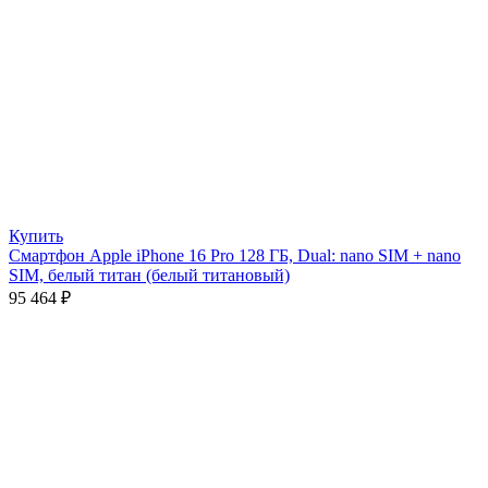
Купить
Смартфон Apple iPhone 16 Pro 128 ГБ, Dual: nano SIM + nano
SIM, белый титан (белый титановый)
95 464
₽