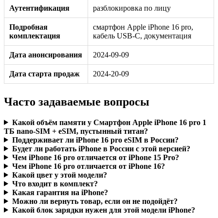
Аутентификация
разблокировка по лицу
Подробная
смартфон Apple iPhone 16 pro,
комплектация
кабель USB‑C, документация
Дата анонсирования
2024-09-09
Дата старта продаж
2024-20-09
Часто задаваемые вопросы
Какой объём памяти у Смартфон Apple iPhone 16 pro 1
ТБ nano-SIM + eSIM, пустынный титан?
Поддерживает ли iPhone 16 pro eSIM в России?
Будет ли работать iPhone в России с этой версией?
Чем iPhone 16 pro отличается от iPhone 15 Pro?
Чем iPhone 16 pro отличается от iPhone 16?
Какой цвет у этой модели?
Что входит в комплект?
Какая гарантия на iPhone?
Можно ли вернуть товар, если он не подойдёт?
Какой блок зарядки нужен для этой модели iPhone?