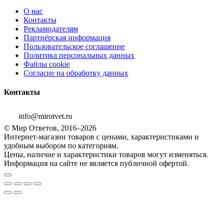
О нас
Контакты
Рекламодателям
Партнёрская информация
Пользовательское соглашение
Политика персональных данных
Файлы cookie
Согласие на обработку данных
Контакты
info@mirotvet.ru
© Мир Ответов, 2016–2026
Интернет-магазин товаров с ценами, характеристиками и
удобным выбором по категориям.
Цены, наличие и характеристики товаров могут изменяться.
Информация на сайте не является публичной офертой.