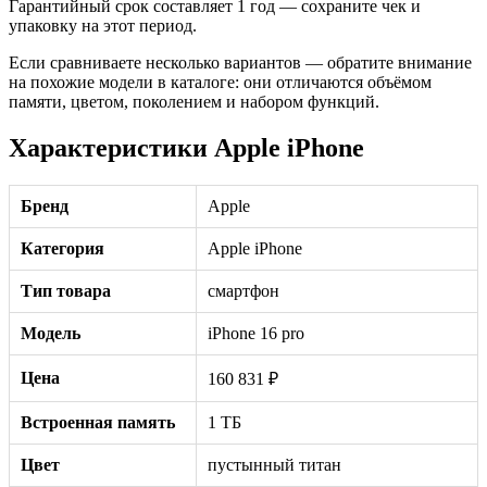
Гарантийный срок составляет 1 год — сохраните чек и
упаковку на этот период.
Если сравниваете несколько вариантов — обратите внимание
на похожие модели в каталоге: они отличаются объёмом
памяти, цветом, поколением и набором функций.
Характеристики Apple iPhone
Бренд
Apple
Категория
Apple iPhone
Тип товара
смартфон
Модель
iPhone 16 pro
Цена
160 831 ₽
Встроенная память
1 ТБ
Цвет
пустынный титан