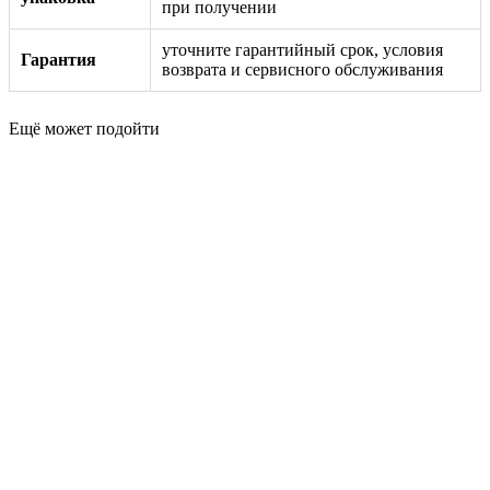
при получении
уточните гарантийный срок, условия
Гарантия
возврата и сервисного обслуживания
Ещё может подойти