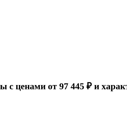
ры с ценами от 97 445 ₽ и хара