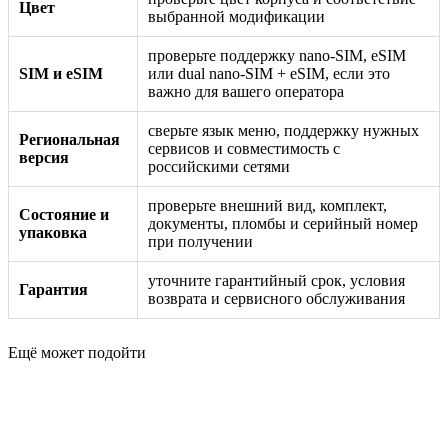
Цвет
выбранной модификации
проверьте поддержку nano-SIM, eSIM
SIM и eSIM
или dual nano-SIM + eSIM, если это
важно для вашего оператора
сверьте язык меню, поддержку нужных
Региональная
сервисов и совместимость с
версия
российскими сетями
проверьте внешний вид, комплект,
Состояние и
документы, пломбы и серийный номер
упаковка
при получении
уточните гарантийный срок, условия
Гарантия
возврата и сервисного обслуживания
Ещё может подойти