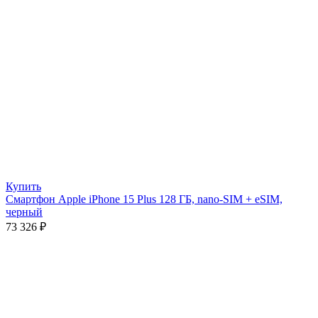
Купить
Смартфон Apple iPhone 15 Plus 128 ГБ, nano-SIM + eSIM,
черный
73 326
₽