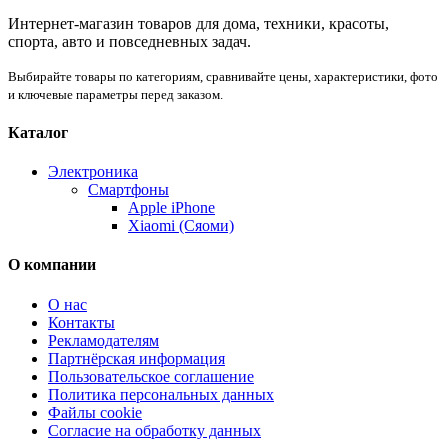
Интернет-магазин товаров для дома, техники, красоты,
спорта, авто и повседневных задач.
Выбирайте товары по категориям, сравнивайте цены, характеристики, фото
и ключевые параметры перед заказом.
Каталог
Электроника
Смартфоны
Apple iPhone
Xiaomi (Сяоми)
О компании
О нас
Контакты
Рекламодателям
Партнёрская информация
Пользовательское соглашение
Политика персональных данных
Файлы cookie
Согласие на обработку данных