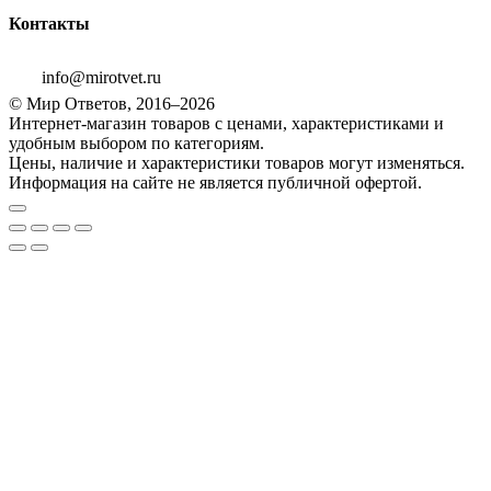
Контакты
info@mirotvet.ru
© Мир Ответов, 2016–2026
Интернет-магазин товаров с ценами, характеристиками и
удобным выбором по категориям.
Цены, наличие и характеристики товаров могут изменяться.
Информация на сайте не является публичной офертой.