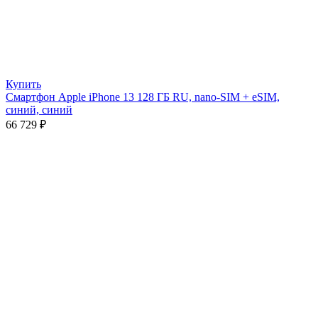
Купить
Смартфон Apple iPhone 13 128 ГБ RU, nano-SIM + eSIM,
синий, синий
66 729
₽