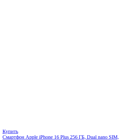
Купить
Смартфон Apple iPhone 16 Plus 256 ГБ, Dual nano SIM,