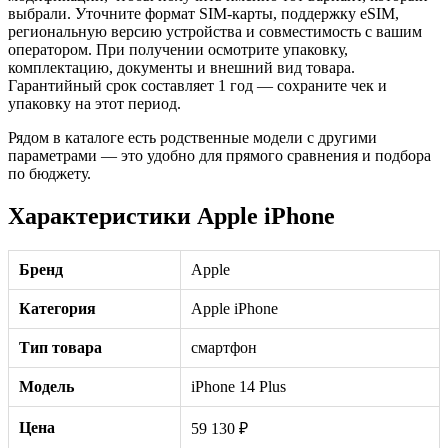
выбрали. Уточните формат SIM-карты, поддержку eSIM,
региональную версию устройства и совместимость с вашим
оператором. При получении осмотрите упаковку,
комплектацию, документы и внешний вид товара.
Гарантийный срок составляет 1 год — сохраните чек и
упаковку на этот период.
Рядом в каталоге есть родственные модели с другими
параметрами — это удобно для прямого сравнения и подбора
по бюджету.
Характеристики Apple iPhone
Бренд
Apple
Категория
Apple iPhone
Тип товара
смартфон
Модель
iPhone 14 Plus
Цена
59 130 ₽