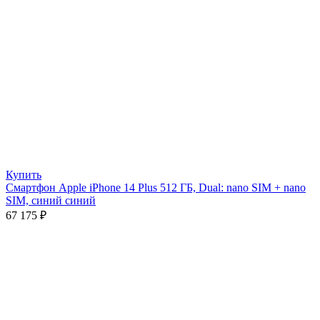
Купить
Смартфон Apple iPhone 14 Plus 512 ГБ, Dual: nano SIM + nano
SIM, синий синий
67 175
₽