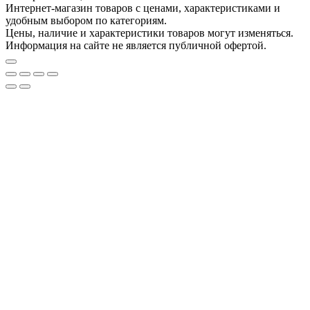
Интернет-магазин товаров с ценами, характеристиками и
удобным выбором по категориям.
Цены, наличие и характеристики товаров могут изменяться.
Информация на сайте не является публичной офертой.