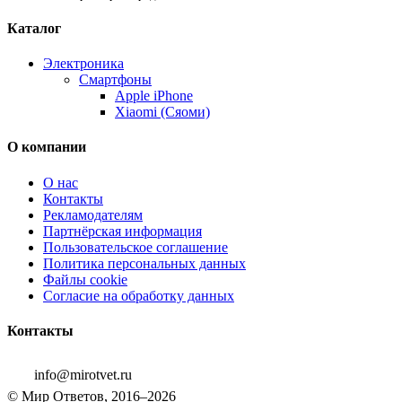
Каталог
Электроника
Смартфоны
Apple iPhone
Xiaomi (Сяоми)
О компании
О нас
Контакты
Рекламодателям
Партнёрская информация
Пользовательское соглашение
Политика персональных данных
Файлы cookie
Согласие на обработку данных
Контакты
info@mirotvet.ru
© Мир Ответов, 2016–2026