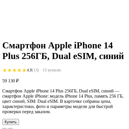
Смартфон Apple iPhone 14
Plus 256ГБ, Dual eSIM, синий
★★★★★
★★★★★
4,8
(13)
· 13 купили
59 130
₽
Смартфон Apple iPhone 14 Plus 256ГБ, Dual eSIM, синий —
смартфон Apple iPhone: модель iPhone 14 Plus, память 256 ГБ,
цвет синий, SIM: Dual eSIM. В карточке собраны цена,
характеристики, фото и параметры модели для быстрой
проверки перед заказом.
Купить