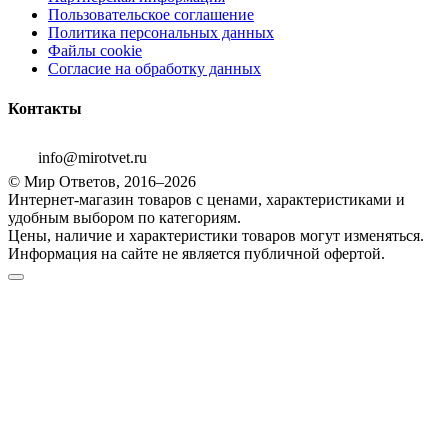
Пользовательское соглашение
Политика персональных данных
Файлы cookie
Согласие на обработку данных
Контакты
info@mirotvet.ru
© Мир Ответов, 2016–2026
Интернет-магазин товаров с ценами, характеристиками и
удобным выбором по категориям.
Цены, наличие и характеристики товаров могут изменяться.
Информация на сайте не является публичной офертой.