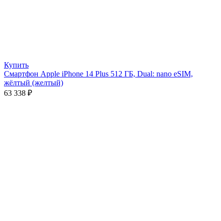
Купить
Смартфон Apple iPhone 14 Plus 512 ГБ, Dual: nano eSIM,
жёлтый (желтый)
63 338
₽