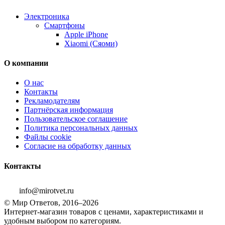
Электроника
Смартфоны
Apple iPhone
Xiaomi (Сяоми)
О компании
О нас
Контакты
Рекламодателям
Партнёрская информация
Пользовательское соглашение
Политика персональных данных
Файлы cookie
Согласие на обработку данных
Контакты
info@mirotvet.ru
© Мир Ответов, 2016–2026
Интернет-магазин товаров с ценами, характеристиками и
удобным выбором по категориям.