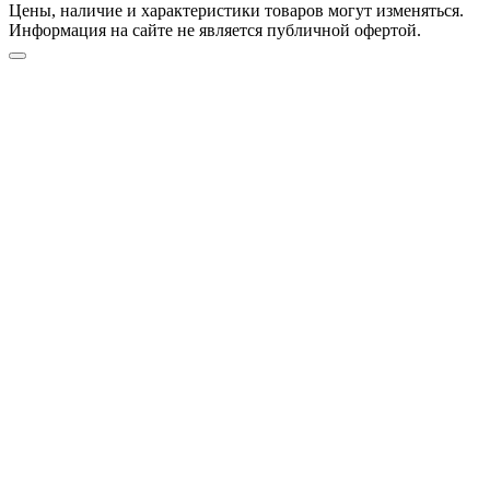
Цены, наличие и характеристики товаров могут изменяться.
Информация на сайте не является публичной офертой.