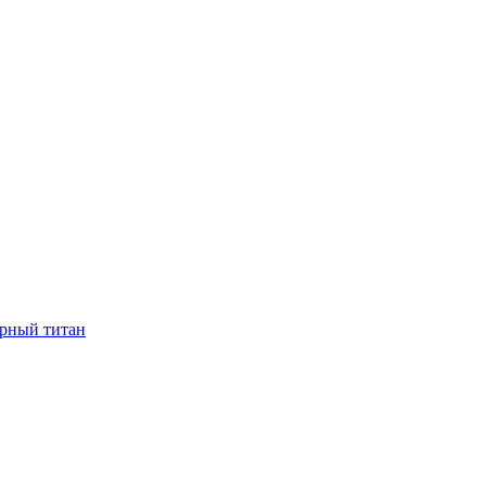
ерный титан