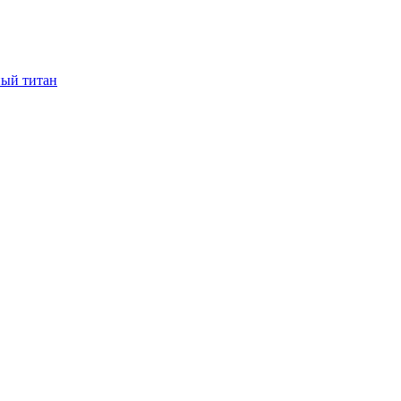
ный титан