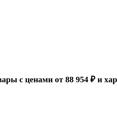
ары с ценами от 88 954 ₽ и ха