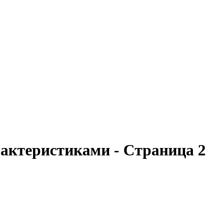
рактеристиками - Страница 2