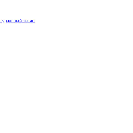
атуральный титан