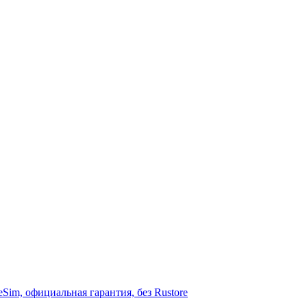
Sim, официальная гарантия, без Rustore