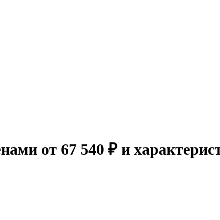
нами от 67 540 ₽ и характерис