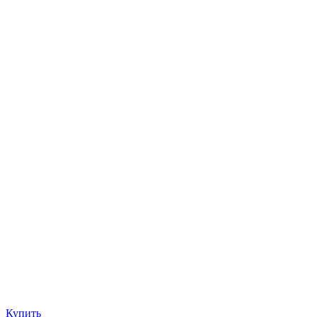
Купить