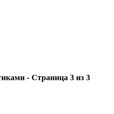
тиками - Страница 3 из 3