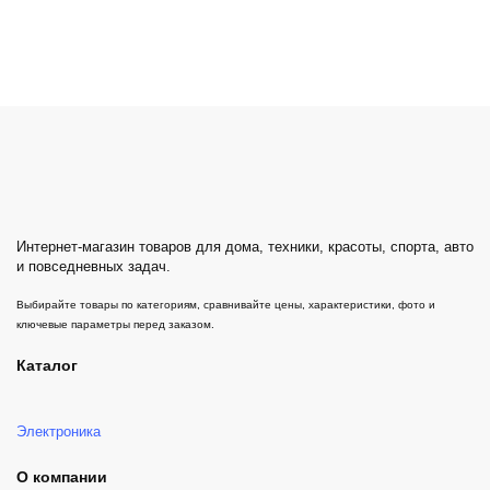
Интернет-магазин товаров для дома, техники, красоты, спорта, авто
и повседневных задач.
Выбирайте товары по категориям, сравнивайте цены, характеристики, фото и
ключевые параметры перед заказом.
Каталог
Электроника
О компании