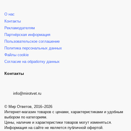
О нас
Контакты
Рекламодателям
Партнёрская информация
Пользовательское соглашение
Политика персональных данных
Файлы cookie
Согласие на обработку данных
Контакты
info@mirotvet.ru
© Мир Ответов, 2016–2026
Интернет-магазин товаров с ценами, характеристиками и удобным
выбором по категориям.
Цены, наличие и характеристики товаров могут изменяться.
Информация на сайте не является публичной офертой.