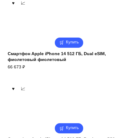
Купить
Смартфон Apple iPhone 14 512 ГБ, Dual eSIM,
фиолетовый фиолетовый
66 673
₽
Купить