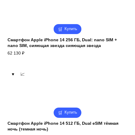
Купить
Смартфон Apple iPhone 14 256 ГБ, Dual: nano SIM +
nano SIM, сияющая звезда сияющая звезда
62 130
₽
Купить
Смартфон Apple iPhone 14 512 ГБ, Dual eSIM тёмная
ночь (темная ночь)