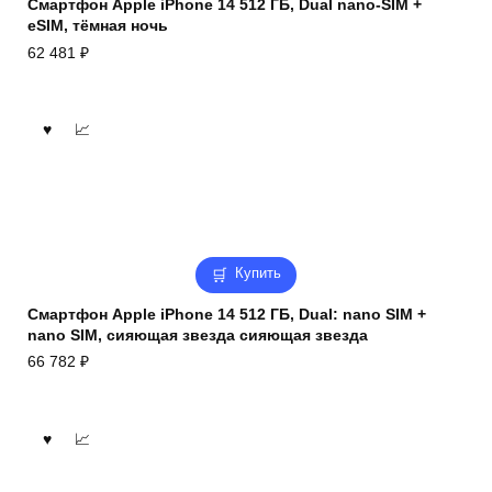
Смартфон Apple iPhone 14 512 ГБ, Dual nano-SIM +
eSIM, тёмная ночь
62 481
₽
Купить
Смартфон Apple iPhone 14 512 ГБ, Dual: nano SIM +
nano SIM, сияющая звезда сияющая звезда
66 782
₽