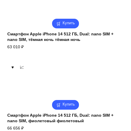
Купить
Смартфон Apple iPhone 14 512 ГБ, Dual: nano SIM +
nano SIM, тёмная ночь тёмная ночь
63 010
₽
Купить
Смартфон Apple iPhone 14 512 ГБ, Dual: nano SIM +
nano SIM, фиолетовый фиолетовый
66 656
₽