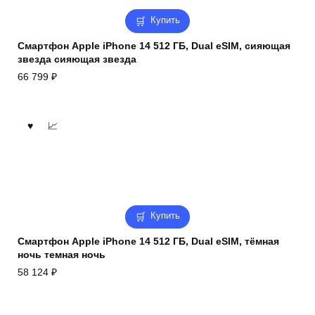
Купить
Смартфон Apple iPhone 14 512 ГБ, Dual eSIM, сияющая
звезда сияющая звезда
66 799
₽
Купить
Смартфон Apple iPhone 14 512 ГБ, Dual eSIM, тёмная
ночь темная ночь
58 124
₽