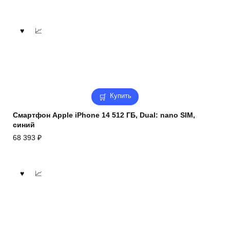
Купить
Смартфон Apple iPhone 14 512 ГБ, Dual: nano SIM,
синий
68 393
₽