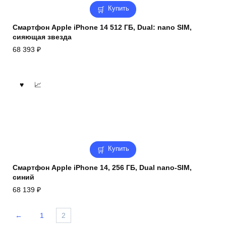
Купить
Смартфон Apple iPhone 14 512 ГБ, Dual: nano SIM,
сияющая звезда
68 393
₽
Купить
Смартфон Apple iPhone 14, 256 ГБ, Dual nano-SIM,
синий
68 139
₽
←
1
2