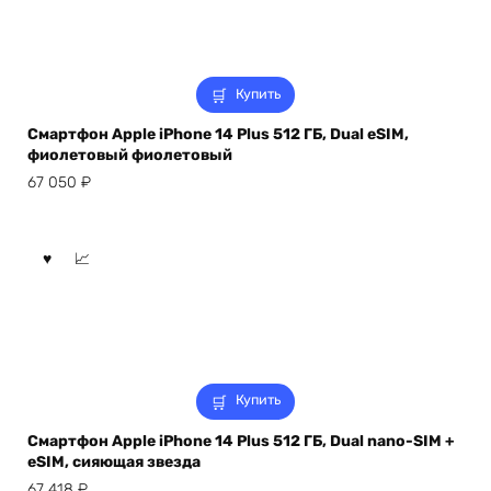
Купить
Смартфон Apple iPhone 14 Plus 512 ГБ, Dual eSIM,
фиолетовый фиолетовый
67 050
₽
Купить
Смартфон Apple iPhone 14 Plus 512 ГБ, Dual nano-SIM +
eSIM, сияющая звезда
67 418
₽