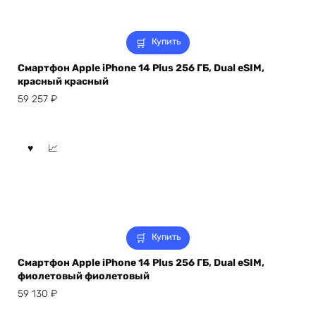
Купить
Смартфон Apple iPhone 14 Plus 256 ГБ, Dual eSIM,
красный красный
59 257
₽
Купить
Смартфон Apple iPhone 14 Plus 256 ГБ, Dual eSIM,
фиолетовый фиолетовый
59 130
₽