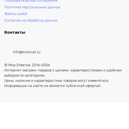
Пользовательское соглашение
Политика персональных данных
Файлы cookie
Согласие на обработку данных
Контакты
info@mirotvet.ru
© Мир Ответов, 2016–2026
Интернет-магазин товаров с ценами, характеристиками и удобным
выбором по категориям.
Цены, наличие и характеристики товаров могут изменяться.
Информация на сайте не является публичной офертой.