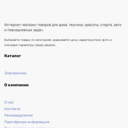
Интернет-магазин товаров для дома, техники, красоты, спорта, авто
и повседневных задач.
Выбирайте товары по категориям, сравнивайте цены, характеристики, фото и
ключевые параметры перед заказом.
Каталог
Электроника
О компании
О нас
Контакты
Рекламодателям
Партнёрская информация