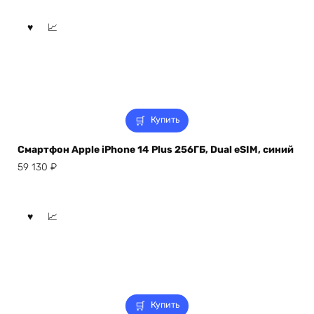
Купить
Смартфон Apple iPhone 14 Plus 256ГБ, Dual eSIM, синий
59 130
₽
Купить