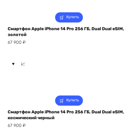
Купить
Смартфон Apple iPhone 14 Pro 256 ГБ, Dual Dual eSIM,
золотой
67 900
₽
Купить
Смартфон Apple iPhone 14 Pro 256 ГБ, Dual Dual eSIM,
космический черный
67 900
₽