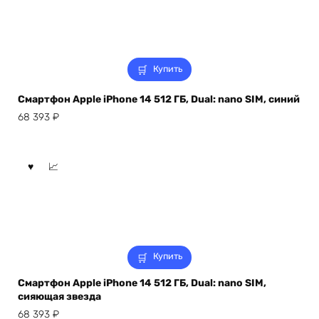
Купить
Смартфон Apple iPhone 14 512 ГБ, Dual: nano SIM, синий
68 393
₽
Купить
Смартфон Apple iPhone 14 512 ГБ, Dual: nano SIM,
сияющая звезда
68 393
₽