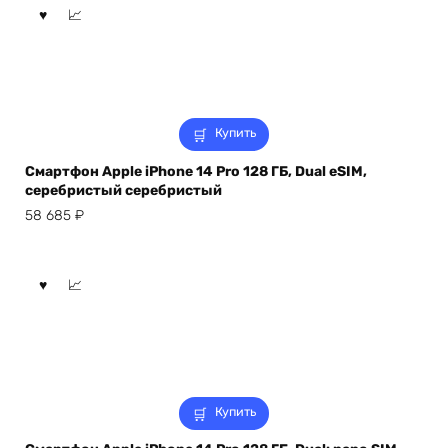
Купить
Смартфон Apple iPhone 14 Pro 128 ГБ, Dual eSIM,
серебристый серебристый
58 685
₽
Купить