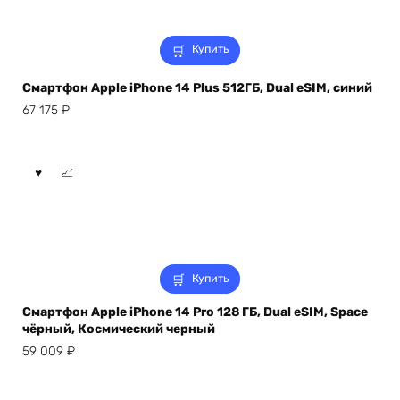
Купить
Смартфон Apple iPhone 14 Plus 512ГБ, Dual eSIM, синий
67 175
₽
Купить
Смартфон Apple iPhone 14 Pro 128 ГБ, Dual eSIM, Space
чёрный, Космический черный
59 009
₽