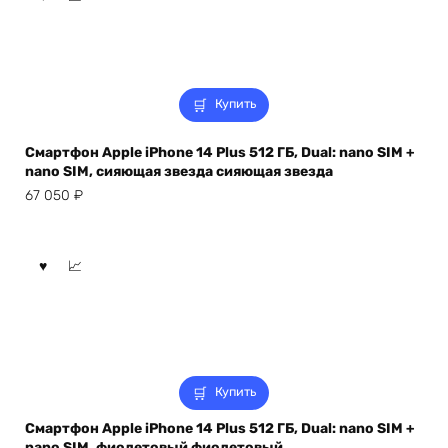
Купить
Смартфон Apple iPhone 14 Plus 512 ГБ, Dual: nano SIM +
nano SIM, сияющая звезда сияющая звезда
67 050
₽
Купить
Смартфон Apple iPhone 14 Plus 512 ГБ, Dual: nano SIM +
nano SIM, фиолетовый фиолетовый