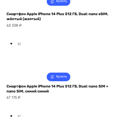
Купить
Смартфон Apple iPhone 14 Plus 512 ГБ, Dual: nano eSIM,
жёлтый (желтый)
63 338
₽
Купить
Смартфон Apple iPhone 14 Plus 512 ГБ, Dual: nano SIM +
nano SIM, синий синий
67 175
₽