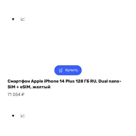
Купить
Смартфон Apple iPhone 14 Plus 128 ГБ RU, Dual nano-
SIM + eSIM, желтый
71 054
₽