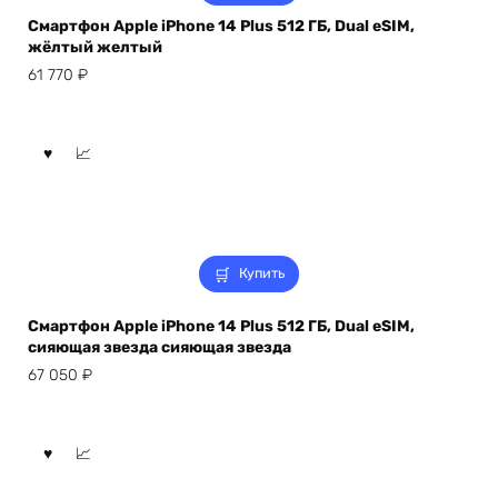
Смартфон Apple iPhone 14 Plus 512 ГБ, Dual eSIM,
жёлтый желтый
61 770
₽
Купить
Смартфон Apple iPhone 14 Plus 512 ГБ, Dual eSIM,
сияющая звезда сияющая звезда
67 050
₽