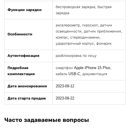
беспроводная зарядка, быстрая
Функции зарядки
зарядка
акселерометр, гироскоп, датчик
освещенности, датчик приближения,
Особенности
компас, стереодинамики,
ударопрочный корпус, фонарик
Аутентификация
разблокировка по лицу
Подробная
смартфон Apple iPhone 15 Plus,
комплектация
кабель USB-C, документация
Дата анонсирования
2023-09-12
Дата старта продаж
2023-09-22
Часто задаваемые вопросы