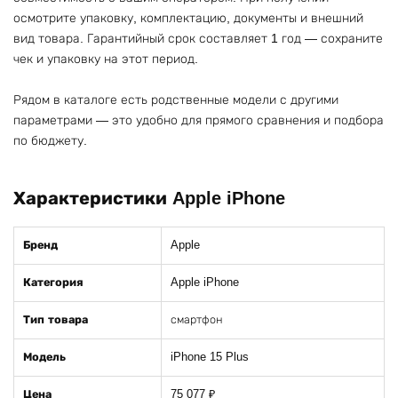
осмотрите упаковку, комплектацию, документы и внешний
вид товара. Гарантийный срок составляет 1 год — сохраните
чек и упаковку на этот период.
Рядом в каталоге есть родственные модели с другими
параметрами — это удобно для прямого сравнения и подбора
по бюджету.
Характеристики Apple iPhone
Бренд
Apple
Категория
Apple iPhone
Тип товара
смартфон
Модель
iPhone 15 Plus
Цена
75 077 ₽