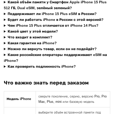
Какой объём памяти у Смартфон Apple iPhone 15 Plus
512 ГБ, Dual eSIM, зелёный зеленый?
Поддерживает ли iPhone 15 Plus eSIM в России?
Будет ли работать iPhone в России с этой версией?
Чем iPhone 15 Plus отличается от iPhone 14 Plus?
Какой цвет у этой модели?
Что входит в комплект?
Какая гарантия на iPhone?
Можно ли вернуть товар, если он не подойдёт?
Какие российские операторы поддерживают eSIM на
iPhone?
Как проверить подлинность iPhone?
Что важно знать перед заказом
сверьте поколение, серию, версию Pro, Pro
Модель iPhone
Max, Plus, mini или базовую модель
выберите объём встроенной памяти под