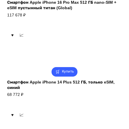
Смартфон Apple iPhone 16 Pro Max 512 ГБ nano-SIM +
eSIM пустынный титан (Global)
117 678
₽
Купить
Смартфон Apple iPhone 14 Plus 512 ГБ, только eSIM,
синий
68 772
₽