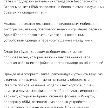
патчи и поддержку актуальных стандартов безопасности.
Степень защиты IP68 позволяет не беспокоиться о случайных
брызгах и попадании пыли.
Модель пригодится для звонков и видеосвязи, мобильной
фотографии, чтения, потокового видео и игр. Через сервисы
Apple ID легко подключить смартфон к остальным
устройствам бренда и переносить данные между ними.
Смартфон будет хорошим выбором для активных
пользователей, которым важны качественная камера,
плавная работа интерфейса и долгая поддержка обновлений.
Прежде чем оформить заказ, рекомендуем уточнить текущую
стоимость и наличие — цены на технику обновляются.
Сверьте полное название модели, цвет корпуса, объём
памяти и другие модификации, чтобы получить именно тот
вариант, который выбрали. Уточните формат SIM-карты,
поддержку eSIM, региональную версию устройства и
совместимость с вашим оператором. При получении