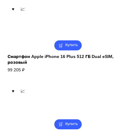
Купить
Смартфон Apple iPhone 16 Plus 512 ГБ Dual eSIM,
розовый
99 205
₽
Купить