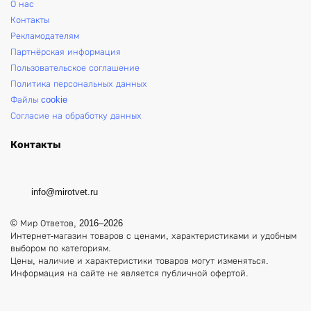
О нас
Контакты
Рекламодателям
Партнёрская информация
Пользовательское соглашение
Политика персональных данных
Файлы cookie
Согласие на обработку данных
Контакты
info@mirotvet.ru
© Мир Ответов, 2016–2026
Интернет-магазин товаров с ценами, характеристиками и удобным
выбором по категориям.
Цены, наличие и характеристики товаров могут изменяться.
Информация на сайте не является публичной офертой.