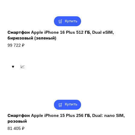
Купить
Смартфон Apple iPhone 16 Plus 512 ГБ, Dual eSIM,
бирюзовый (зеленый)
99 722
₽
Купить
Смартфон Apple iPhone 15 Plus 256 ГБ, Dual: nano SIM,
розовый
81 405
₽