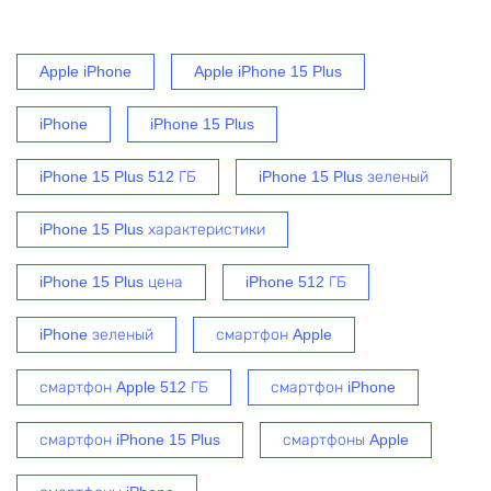
Apple iPhone
Apple iPhone 15 Plus
iPhone
iPhone 15 Plus
iPhone 15 Plus 512 ГБ
iPhone 15 Plus зеленый
iPhone 15 Plus характеристики
iPhone 15 Plus цена
iPhone 512 ГБ
iPhone зеленый
смартфон Apple
смартфон Apple 512 ГБ
смартфон iPhone
смартфон iPhone 15 Plus
смартфоны Apple