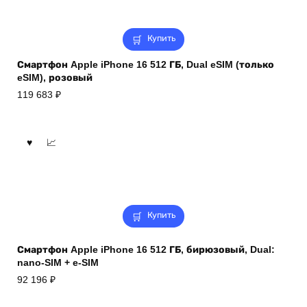
Купить
Смартфон Apple iPhone 16 512 ГБ, Dual eSIM (только
eSIM), розовый
119 683
₽
Купить
Смартфон Apple iPhone 16 512 ГБ, бирюзовый, Dual:
nano-SIM + e-SIM
92 196
₽