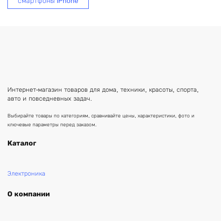
смартфоны iPhone
Интернет-магазин товаров для дома, техники, красоты, спорта,
авто и повседневных задач.
Выбирайте товары по категориям, сравнивайте цены, характеристики, фото и
ключевые параметры перед заказом.
Каталог
Электроника
О компании