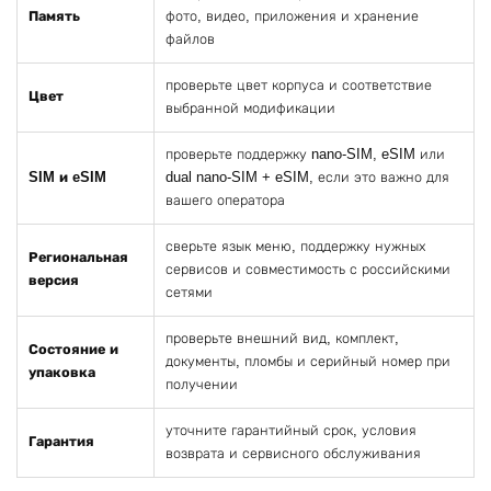
Память
фото, видео, приложения и хранение
файлов
проверьте цвет корпуса и соответствие
Цвет
выбранной модификации
проверьте поддержку nano-SIM, eSIM или
SIM и eSIM
dual nano-SIM + eSIM, если это важно для
вашего оператора
сверьте язык меню, поддержку нужных
Региональная
сервисов и совместимость с российскими
версия
сетями
проверьте внешний вид, комплект,
Состояние и
документы, пломбы и серийный номер при
упаковка
получении
уточните гарантийный срок, условия
Гарантия
возврата и сервисного обслуживания