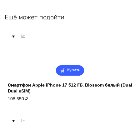
Ещё может подойти
Купить
Смартфон Apple iPhone 17 512 ГБ, Blossom белый (Dual
Dual eSIM)
108 550
₽