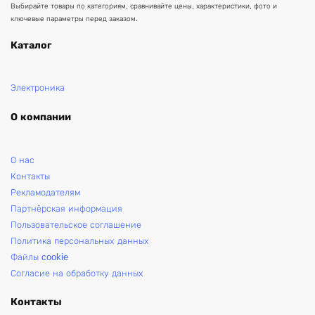
Выбирайте товары по категориям, сравнивайте цены, характеристики, фото и
ключевые параметры перед заказом.
Каталог
Электроника
О компании
О нас
Контакты
Рекламодателям
Партнёрская информация
Пользовательское соглашение
Политика персональных данных
Файлы cookie
Согласие на обработку данных
Контакты