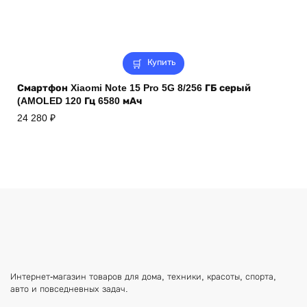
Купить
Смартфон Xiaomi Note 15 Pro 5G 8/256 ГБ серый
(AMOLED 120 Гц 6580 мАч
24 280
₽
Интернет-магазин товаров для дома, техники, красоты, спорта,
авто и повседневных задач.