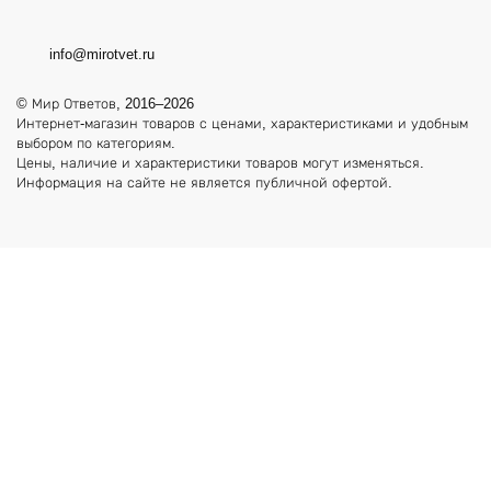
info@mirotvet.ru
© Мир Ответов, 2016–2026
Интернет-магазин товаров с ценами, характеристиками и удобным
выбором по категориям.
Цены, наличие и характеристики товаров могут изменяться.
Информация на сайте не является публичной офертой.