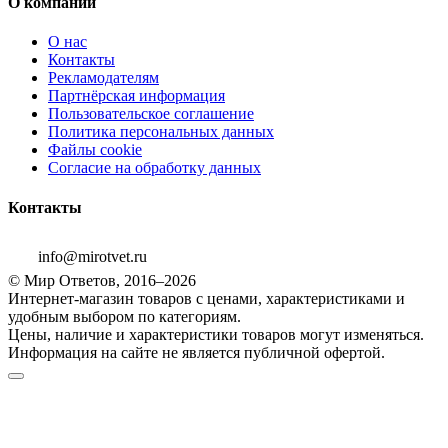
О компании
О нас
Контакты
Рекламодателям
Партнёрская информация
Пользовательское соглашение
Политика персональных данных
Файлы cookie
Согласие на обработку данных
Контакты
info@mirotvet.ru
© Мир Ответов, 2016–2026
Интернет-магазин товаров с ценами, характеристиками и
удобным выбором по категориям.
Цены, наличие и характеристики товаров могут изменяться.
Информация на сайте не является публичной офертой.