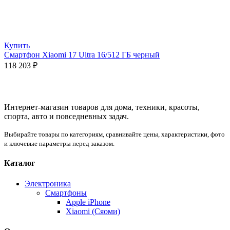
Купить
Смартфон Xiaomi 17 Ultra 16/512 ГБ черный
118 203
₽
Интернет-магазин товаров для дома, техники, красоты,
спорта, авто и повседневных задач.
Выбирайте товары по категориям, сравнивайте цены, характеристики, фото
и ключевые параметры перед заказом.
Каталог
Электроника
Смартфоны
Apple iPhone
Xiaomi (Сяоми)