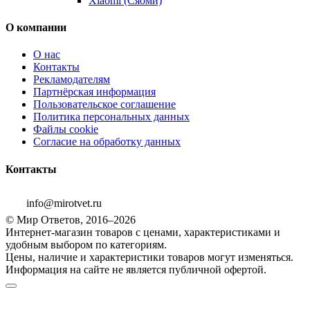
Xiaomi (Сяоми)
О компании
О нас
Контакты
Рекламодателям
Партнёрская информация
Пользовательское соглашение
Политика персональных данных
Файлы cookie
Согласие на обработку данных
Контакты
info@mirotvet.ru
© Мир Ответов, 2016–2026
Интернет-магазин товаров с ценами, характеристиками и
удобным выбором по категориям.
Цены, наличие и характеристики товаров могут изменяться.
Информация на сайте не является публичной офертой.