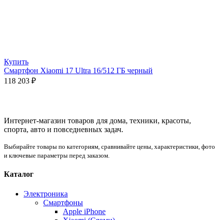
Купить
Смартфон Xiaomi 17 Ultra 16/512 ГБ черный
118 203
₽
Интернет-магазин товаров для дома, техники, красоты,
спорта, авто и повседневных задач.
Выбирайте товары по категориям, сравнивайте цены, характеристики, фото
и ключевые параметры перед заказом.
Каталог
Электроника
Смартфоны
Apple iPhone