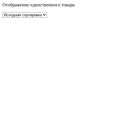
Отображение единственного товара