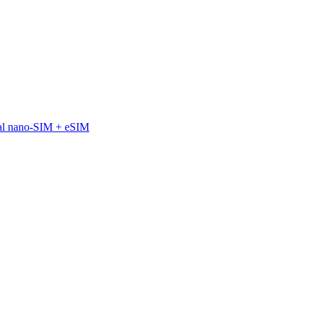
al nano-SIM + eSIM