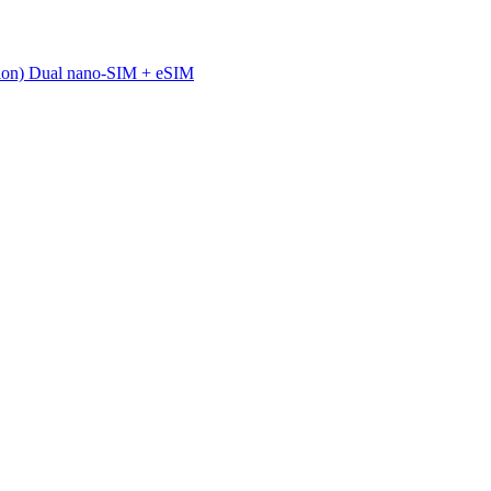
ion) Dual nano-SIM + eSIM