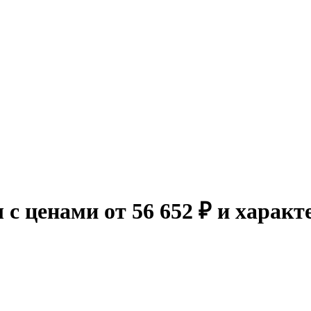
 с ценами от 56 652 ₽ и харак