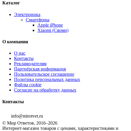
Каталог
Электроника
Смартфоны
Apple iPhone
Xiaomi (Сяоми)
О компании
О нас
Контакты
Рекламодателям
Партнёрская информация
Пользовательское соглашение
Политика персональных данных
Файлы cookie
Согласие на обработку данных
Контакты
info@mirotvet.ru
© Мир Ответов, 2016–2026
Интернет-магазин товаров с ценами, характеристиками и