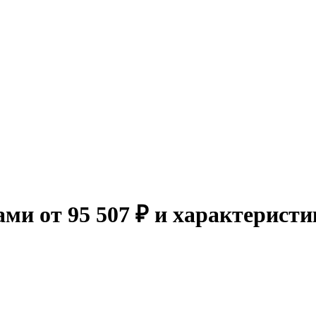
ами от 95 507 ₽ и характерист