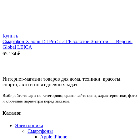
Купить
Смартфон Xiaomi 15t Pro 512 ГБ золотой Золотой — Версия:
Global LEICA
65 134
₽
Интернет-магазин товаров для дома, техники, красоты,
спорта, авто и повседневных задач.
Выбирайте товары по категориям, сравнивайте цены, характеристики, фото
и ключевые параметры перед заказом.
Каталог
Электроника
Смартфоны
Apple iPhone