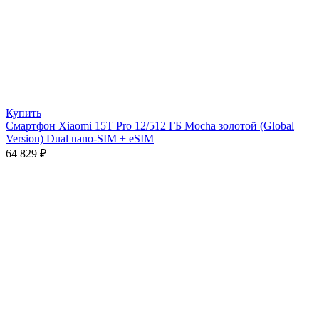
Купить
Смартфон Xiaomi 15T Pro 12/512 ГБ Mocha золотой (Global
Version) Dual nano-SIM + eSIM
64 829
₽