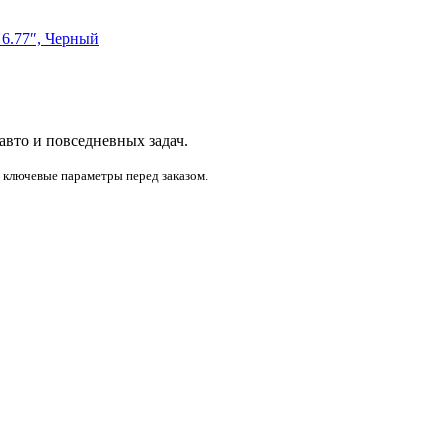
6.77″, Черный
 авто и повседневных задач.
и ключевые параметры перед заказом.