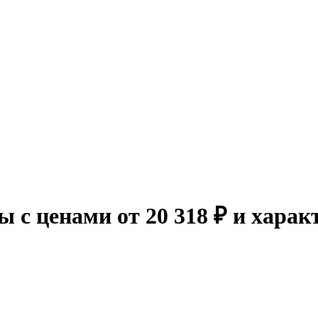
с ценами от 20 318 ₽ и харак