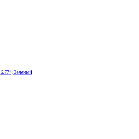
.77″, Зеленый