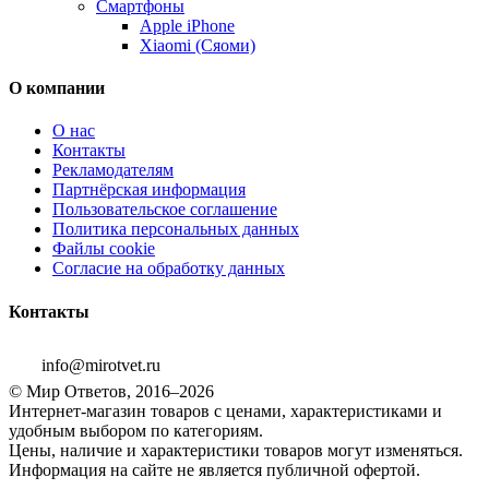
Смартфоны
Apple iPhone
Xiaomi (Сяоми)
О компании
О нас
Контакты
Рекламодателям
Партнёрская информация
Пользовательское соглашение
Политика персональных данных
Файлы cookie
Согласие на обработку данных
Контакты
info@mirotvet.ru
© Мир Ответов, 2016–2026
Интернет-магазин товаров с ценами, характеристиками и
удобным выбором по категориям.
Цены, наличие и характеристики товаров могут изменяться.
Информация на сайте не является публичной офертой.