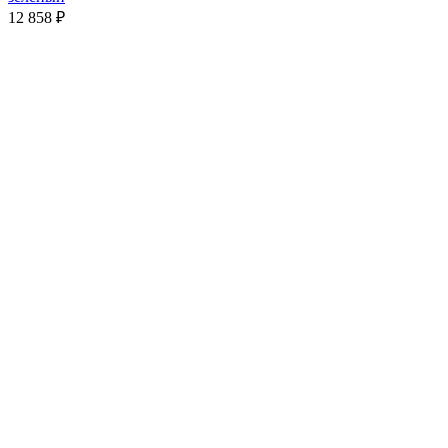
12 858
₽