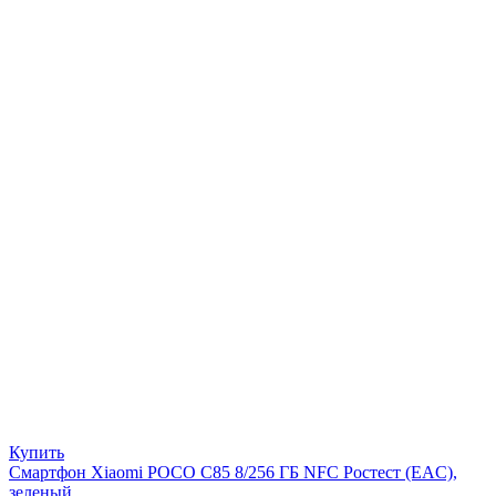
Купить
Смартфон Xiaomi POCO C85 8/256 ГБ NFC Ростест (EAC),
зеленый