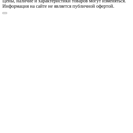
Цены, наличие и характеристики товаров могут изменяться.
Информация на сайте не является публичной офертой.