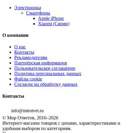
Электроника
Смартфоны
Apple iPhone
Xiaomi (Сяоми)
О компании
О нас
Контакты
Рекламодателям
Партнёрская информация
Пользовательское соглашение
Политика персональных данных
Файлы cookie
Согласие на обработку данных
Контакты
info@mirotvet.ru
© Мир Ответов, 2016–2026
Интернет-магазин товаров с ценами, характеристиками и
удобным выбором по категориям.