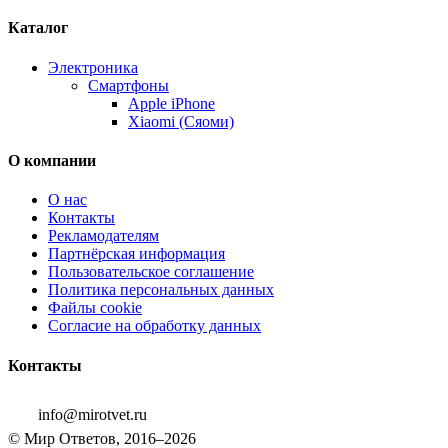
Каталог
Электроника
Смартфоны
Apple iPhone
Xiaomi (Сяоми)
О компании
О нас
Контакты
Рекламодателям
Партнёрская информация
Пользовательское соглашение
Политика персональных данных
Файлы cookie
Согласие на обработку данных
Контакты
info@mirotvet.ru
© Мир Ответов, 2016–2026